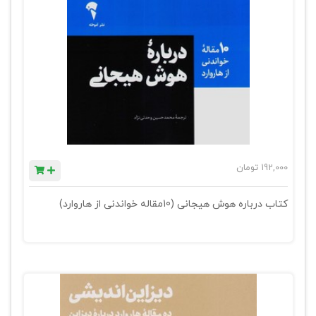
192,000
تومان
کتاب درباره هوش هیجانی (10مقاله خواندنی از هاروارد)