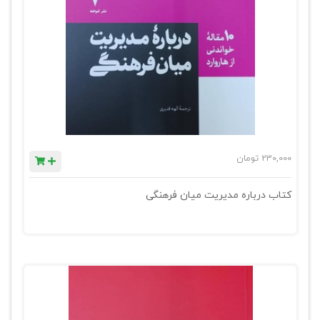
230,000
تومان
کتاب درباره مدیریت میان فرهنگی