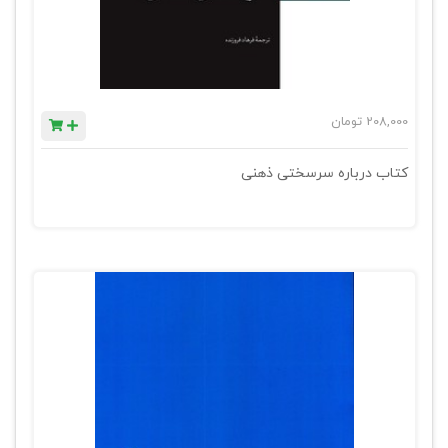
208,000
تومان
کتاب درباره سرسختی ذهنی