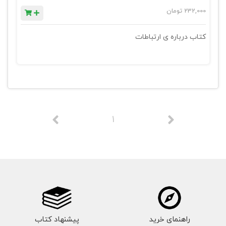
232,000
تومان
کتاب درباره ی ارتباطات
1
راهنمای خرید
پیشنهاد کتاب