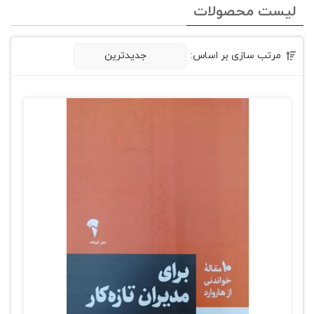
لیست محصولات
مرتب سازی بر اساس:
جدیدترین