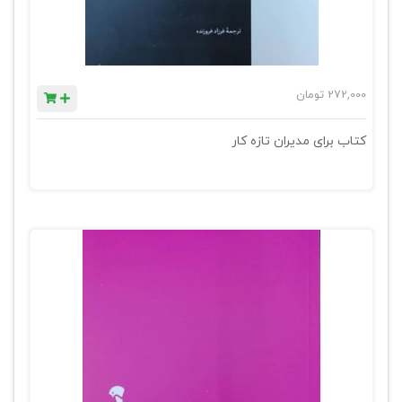
272,000
تومان
کتاب برای مدیران تازه کار