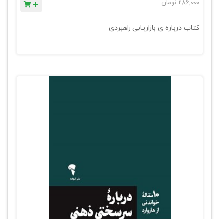
286,000
تومان
کتاب درباره ی بازاریابی راهبردی