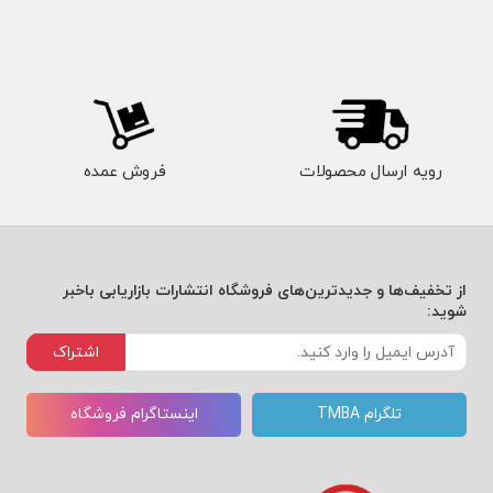
رویه ارسال محصولات
فروش عمده
از تخفیف‌ها و جدیدترین‌های فروشگاه انتشارات بازاریابی باخبر
شوید:
اشتراک
تلگرام TMBA
اینستاگرام فروشگاه