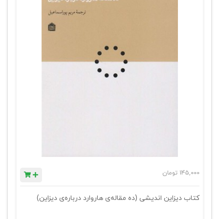
145,000
تومان
کتاب دیزاین اندیشی (ده مقاله‌ی هاروارد درباره‌ی دیزاین)