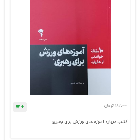
186,000
تومان
کتاب درباره آموزه های ورزش برای رهبری