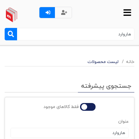
خانه
لیست محصولات
جستجوی پیشرفته
فقط کالاهای موجود
عنوان