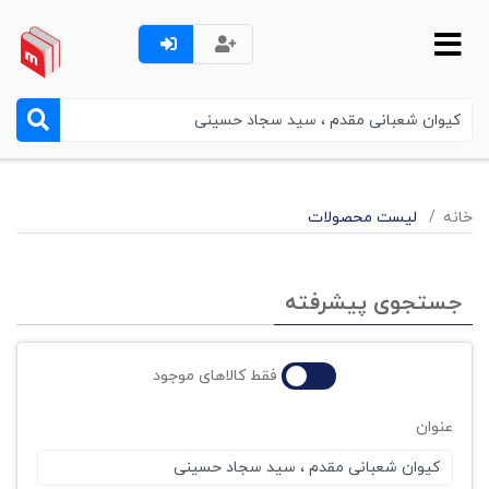
خانه
لیست محصولات
جستجوی پیشرفته
فقط کالاهای موجود
عنوان