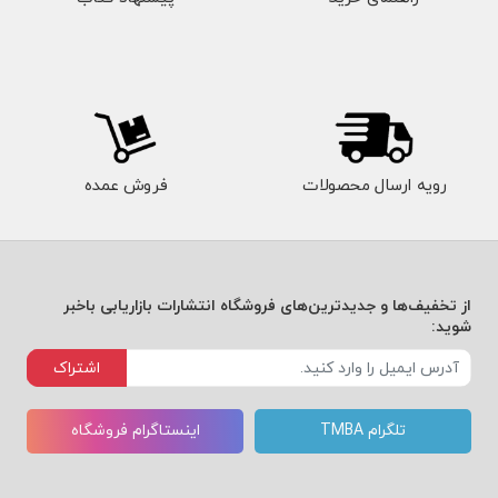
رویه ارسال محصولات
فروش عمده
از تخفیف‌ها و جدیدترین‌های فروشگاه انتشارات بازاریابی باخبر
شوید:
اشتراک
تلگرام TMBA
اینستاگرام فروشگاه