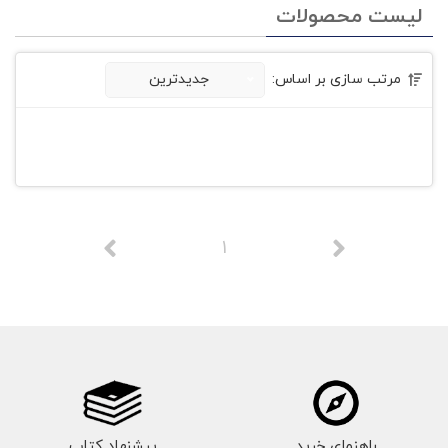
لیست محصولات
مرتب سازی بر اساس:
جدیدترین
1
راهنمای خرید
پیشنهاد کتاب