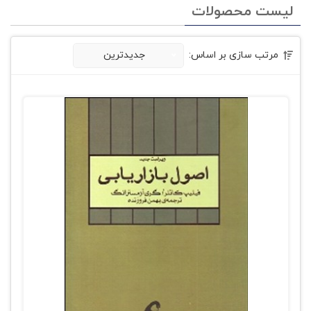
لیست محصولات
مرتب سازی بر اساس:
جدیدترین