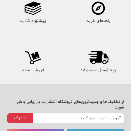
راهنمای خرید
پیشنهاد کتاب
رویه ارسال محصولات
فروش عمده
از تخفیف‌ها و جدیدترین‌های فروشگاه انتشارات بازاریابی باخبر
شوید:
اشتراک