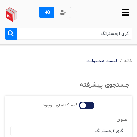
خانه
لیست محصولات
جستجوی پیشرفته
فقط کالاهای موجود
عنوان