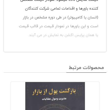
کننده باورها و اقدامات تمامی شرکت کنندگان
(انسان یا کامپیوتر) در طی دوره مشخص در بازار
است و این باورها در نمودار قیمت در قالب قیمت
یا همان پرایس اکشن به نمایش در می آیند.
محصولات مرتبط