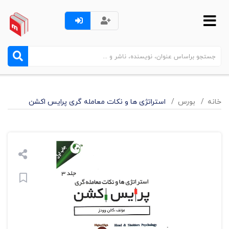
خانه
بورس
استراتژی ها و نکات معامله گری پرایس اکشن