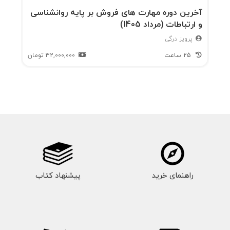
آخرین دوره مهارت های فروش بر پایه روانشناسی
و ارتباطات (مرداد 1405)
پرویز درگی
25 ساعت
32,000,000
تومان
راهنمای خرید
پیشنهاد کتاب