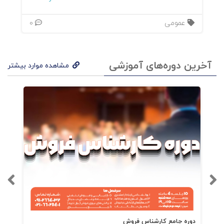
عمومی
0
آخرین دوره‌های آموزشی
مشاهده موارد بیشتر
دوره جامع کارشناس فروش