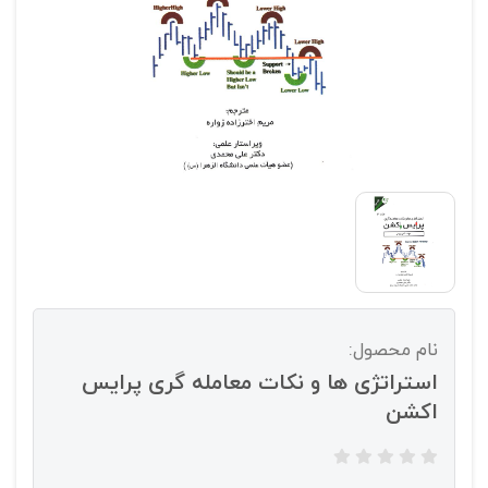
نام محصول:
استراتژی ها و نکات معامله گری پرایس
اکشن