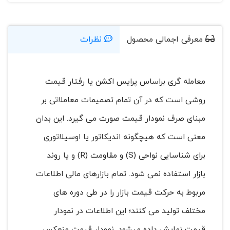
معرفی اجمالی محصول
نظرات
معامله گری براساس پرایس اکشن یا رفتار قیمت
روشی است که در آن تمام تصمیمات معاملاتی بر
مبنای صرف نمودار قیمت صورت می گیرد. این بدان
معنی است که هیچگونه اندیکاتور یا اوسیلاتوری
برای شناسایی نواحی (S) و مقاومت (R) و یا روند
بازار استفاده نمی شود. تمام بازارهای مالی اطلاعات
مربوط به حرکت قیمت بازار را در طی دوره های
مختلف تولید می کنند؛ این اطلاعات در نمودار
قیمت نمایش داده میشود. نمودار قیمت منعکس