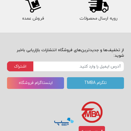
رویه ارسال محصولات
فروش عمده
از تخفیف‌ها و جدیدترین‌های فروشگاه انتشارات بازاریابی باخبر
شوید:
اشتراک
تلگرام TMBA
اینستاگرام فروشگاه