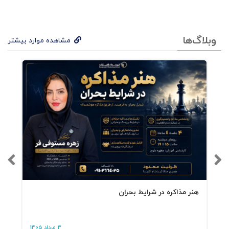
وبلاگ‌ها
مشاهده موارد بیشتر
هنر مذاکره در شرایط بحران
3 مرداد 1405