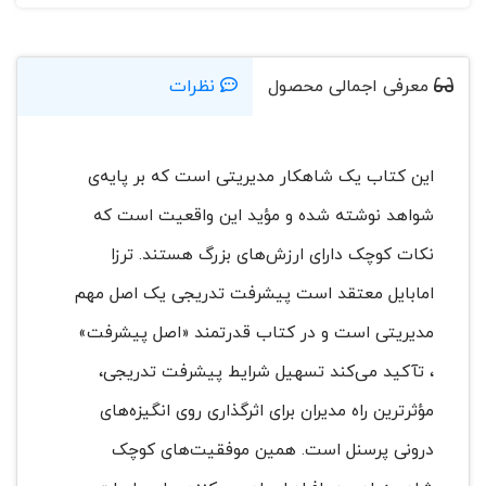
معرفی اجمالی محصول
نظرات
این کتاب یک شاهکار مدیریتی است که بر پایه‌ی
شواهد نوشته شده و مؤید این واقعیت است که
نکات کوچک دارای ارزش‌های بزرگ هستند. ترزا
امابایل معتقد است پیشرفت تدریجی یک اصل مهم
مدیریتی است و در کتاب قدرتمند «اصل پیشرفت»
، تآکید می‌کند تسهیل شرایط پیشرفت تدریجی،
مؤثرترین راه مدیران برای اثرگذاری روی انگیزه‌های
درونی پرسنل است. همین موفقیت‌های کوچک