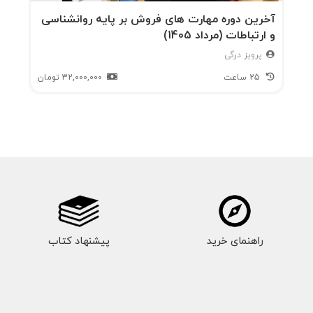
آخرین دوره مهارت های فروش بر پایه روانشناسی
و ارتباطات (مرداد 1405)
پرویز درگی
25 ساعت
32,000,000
تومان
راهنمای خرید
پیشنهاد کتاب