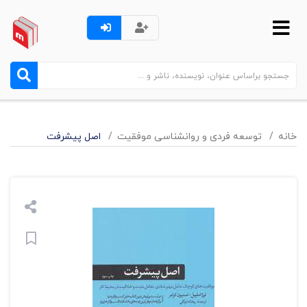
خانه
توسعه فردی و روانشناسی موفقیت
اصل پیشرفت