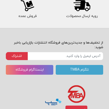
رویه ارسال محصولات
فروش عمده
از تخفیف‌ها و جدیدترین‌های فروشگاه انتشارات بازاریابی باخبر
شوید:
اشتراک
تلگرام TMBA
اینستاگرام فروشگاه