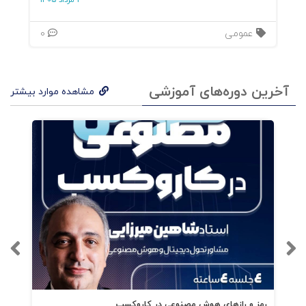
3 مرداد 1405
عمومی
0
آخرین دوره‌های آموزشی
مشاهده موارد بیشتر
رمز و رازهای هوش مصنوعی در کاروکسب