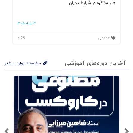
هنر مذاکره در شرایط بحران
3 مرداد 1405
عمومی
0
آخرین دوره‌های آموزشی
مشاهده موارد بیشتر