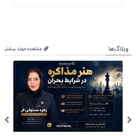
مشکلاتی که سازمان‌ها در برآوردن نیازهای مشتریان
با آن‌ها مواجه‌اند؛
نتایج مطلوب؛
وبلاگ‌ها
مشاهده موارد بیشتر
مشکلاتی که در مسیر دستیابی به راه حل باید بر
آن‌ها فائق آمد؛
فعالیت‌های متعادل برای کمک به کاهش تنش‌ها و
چالش‌ها؛
کلام آخر