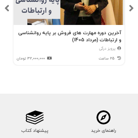
آخرین دوره مهارت های فروش بر پایه روانشناسی
و ارتباطات (مرداد 1405)
پرویز درگی
25 ساعت
32,000,000
تومان
راهنمای خرید
پیشنهاد کتاب