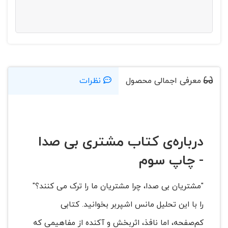
معرفی اجمالی محصول
نظرات
درباره‌ی کتاب مشتری بی صدا
- چاپ سوم
"مشتریان بی صدا، چرا مشتریان ما را ترک می کنند؟"
را با این تحلیل مانس اشپربر بخوانید. کتابی
کم‌صفحه، اما نافذ، اثربخش و آکنده از مفاهیمی که