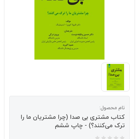
نام محصول:
کتاب مشتری بی صدا (چرا مشتریان ما را
ترک می‌کنند؟) - چاپ ششم