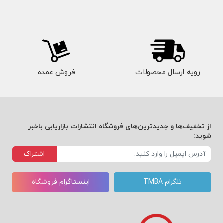
رویه ارسال محصولات
فروش عمده
از تخفیف‌ها و جدیدترین‌های فروشگاه انتشارات بازاریابی باخبر
شوید:
اشتراک
تلگرام TMBA
اینستاگرام فروشگاه