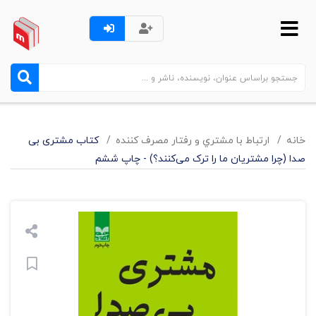
خانه
ارتباط با مشتري و رفتار مصرف کننده
کتاب مشتری بی
صدا (چرا مشتریان ما را ترک می‌کنند؟) - چاپ ششم