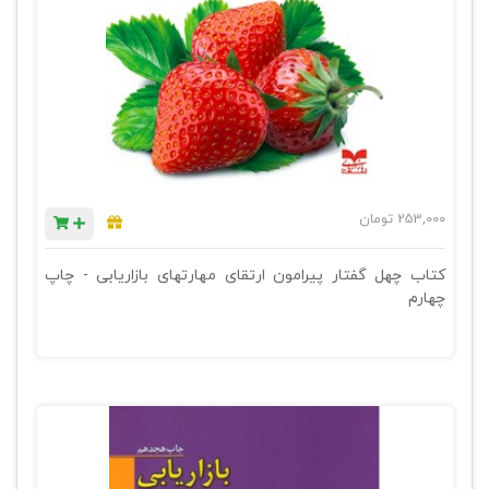
253,000
تومان
کتاب چهل گفتار پیرامون ارتقای مهارتهای بازاریابی - چاپ
چهارم