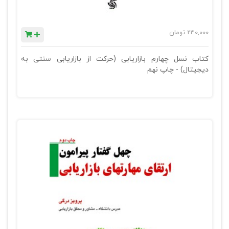
230,000
تومان
کتاب نسل چهارم بازاریابی (حرکت از بازاریابی سنتی به
دیجیتال) - چاپ نهم