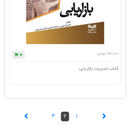
150,000
تومان
کتاب مدیریت بازاریابی
3
1
2