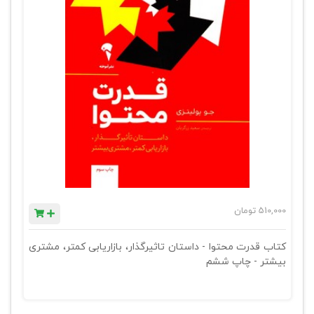
510,000
تومان
کتاب قدرت محتوا - داستان تاثیرگذار، بازاریابی کمتر، مشتری
بیشتر - چاپ ششم