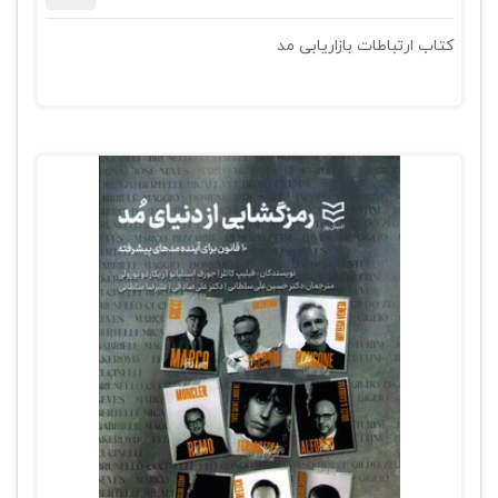
کتاب ارتباطات بازاریابی مد