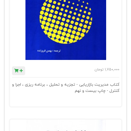
1,750,000
تومان
کتاب مدیریت بازاریابی - تجزیه و تحلیل ، برنامه ریزی ، اجرا و
کنترل - چاپ بیست و نهم