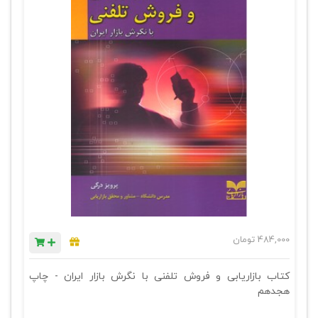
484,000
تومان
کتاب بازاریابی و فروش تلفنی با نگرش بازار ایران - چاپ
هجدهم