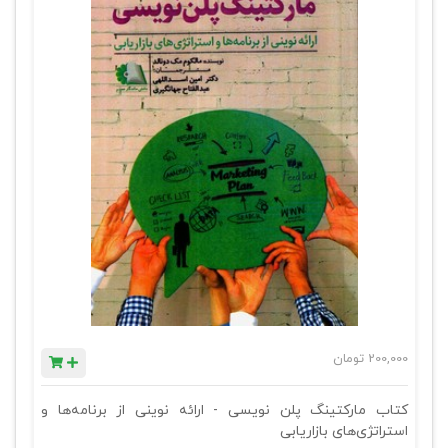
200,000
تومان
کتاب مارکتینگ پلن نویسی - ارائه نوینی از برنامه‌ها و
استراتژی‌های بازاریابی