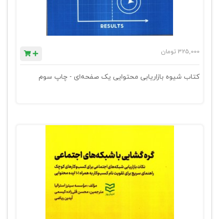
325,000
تومان
کتاب شیوه بازاریابی محتوایی یک صفحه‌ای - چاپ سوم