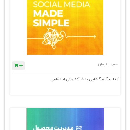
110,000
تومان
کتاب گره گشایی با شبکه های اجتماعی