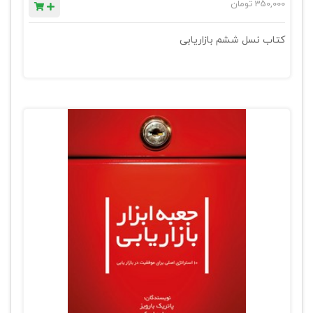
350,000
تومان
کتاب نسل ششم بازاریابی