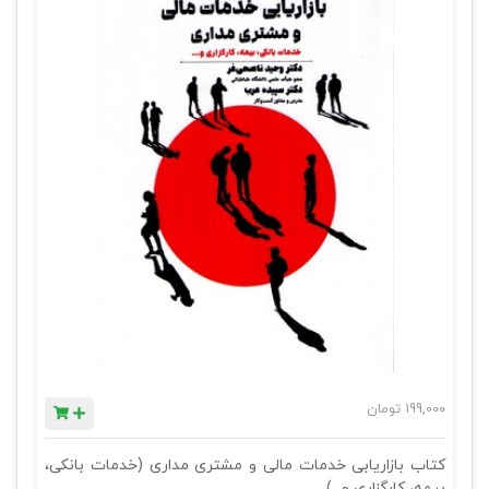
199,000
تومان
کتاب بازاریابی خدمات مالی و مشتری مداری (خدمات بانکی،
بیمه، کارگزاری و...)