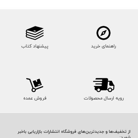
راهنمای خرید
پیشنهاد کتاب
رویه ارسال محصولات
فروش عمده
از تخفیف‌ها و جدیدترین‌های فروشگاه انتشارات بازاریابی باخبر
شوید: