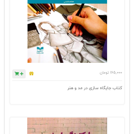
165,000
تومان
کتاب جایگاه سازی در مد و هنر