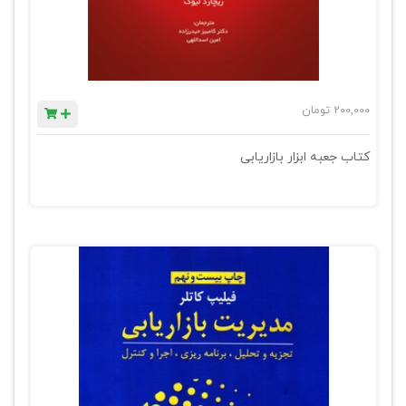
200,000
تومان
کتاب جعبه ابزار بازاریابی