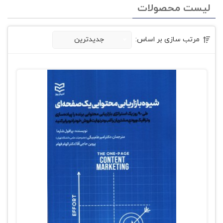
لیست محصولات
مرتب سازی بر اساس:
جدیدترین