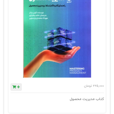
225,000
تومان
کتاب مدیریت محصول