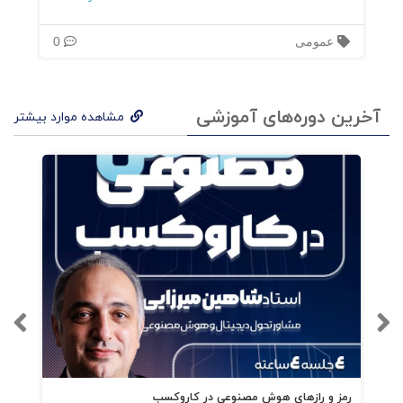
عمومی
0
آخرین دوره‌های آموزشی
مشاهده موارد بیشتر
رمز و رازهای هوش مصنوعی در کاروکسب