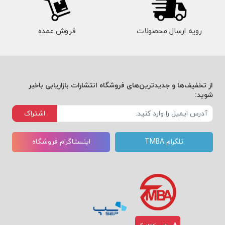
رویه ارسال محصولات
فروش عمده
از تخفیف‌ها و جدیدترین‌های فروشگاه انتشارات بازاریابی باخبر
شوید:
اشتراک
تلگرام TMBA
اینستاگرام فروشگاه