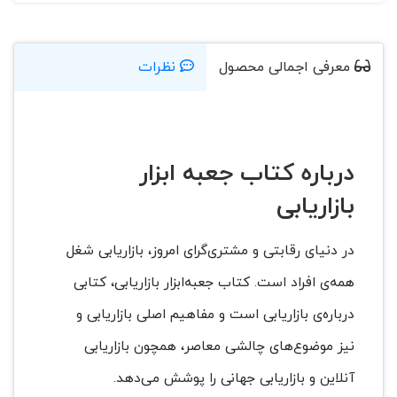
معرفی اجمالی محصول
نظرات
درباره کتاب جعبه ابزار
بازاریابی
در دنیای رقابتی و مشتری‌گرای امروز، بازاریابی شغل
همه‌ی افراد است. کتاب جعبه‌ابزار بازاریابی، کتابی
درباره‌ی بازاریابی است و مفاهیم اصلی بازاریابی و
نیز موضوع‌های چالشی معاصر، همچون بازاریابی
آنلاین و بازاریابی جهانی را پوشش می‌دهد.