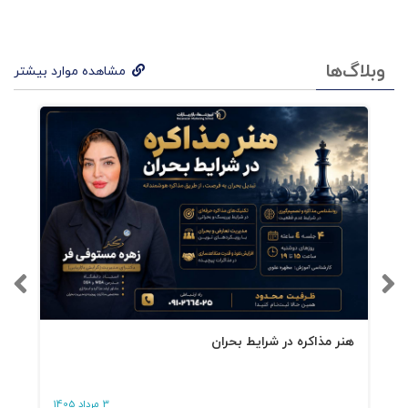
وبلاگ‌ها
مشاهده موارد بیشتر
هنر مذاکره در شرایط بحران
3 مرداد 1405