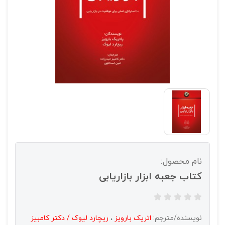
نام محصول:
کتاب جعبه ابزار بازاریابی
نویسنده/مترجم:
اتریک بارویز
،
ریچارد لیوک / دکتر کامبیز