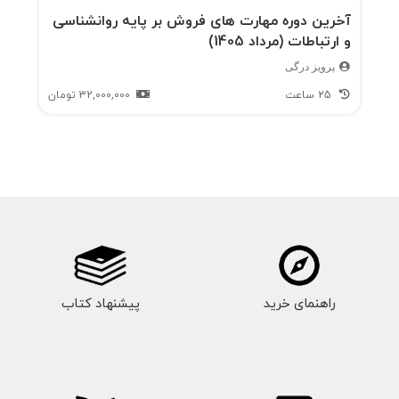
آخرین دوره مهارت های فروش بر پایه روانشناسی
و ارتباطات (مرداد 1405)
پرویز درگی
25 ساعت
32,000,000
تومان
راهنمای خرید
پیشنهاد کتاب