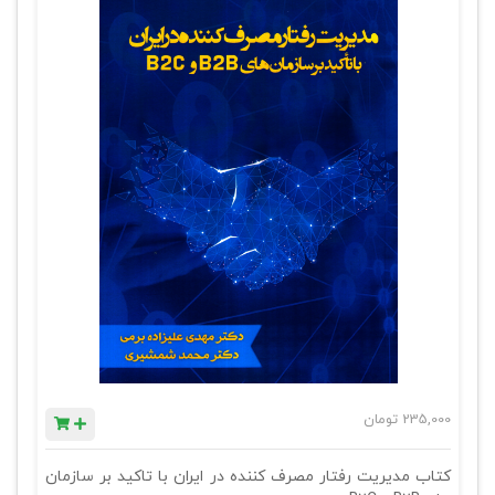
235,000
تومان
کتاب مدیریت رفتار مصرف کننده در ایران با تاکید بر سازمان