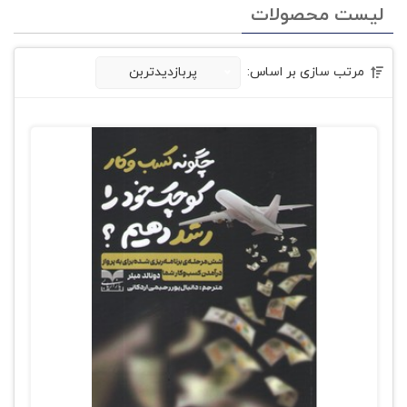
لیست محصولات
مرتب سازی بر اساس:
پربازدیدتربن