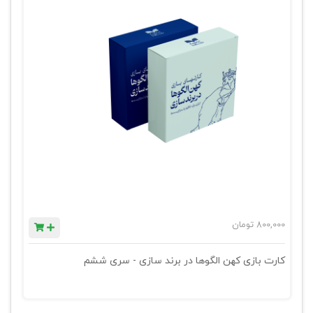
800,000
تومان
کارت بازی کهن الگوها در برند سازی - سری ششم