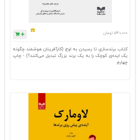
540,000
تومان
کتاب برندسازی تا رسیدن به اوج (کارآفرینان هوشمند چگونه
یک ایده‎‌ی کوچک را به یک برند بزرگ تبدیل می‌کنند؟) - چاپ
چهارم