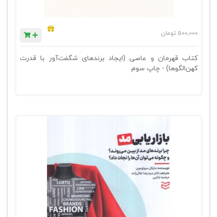
500,000
تومان
کتاب قهرمان و عاصی (ایجاد برندهای شگفت‌آور با قدرت
کهن‌الگوها) - چاپ سوم