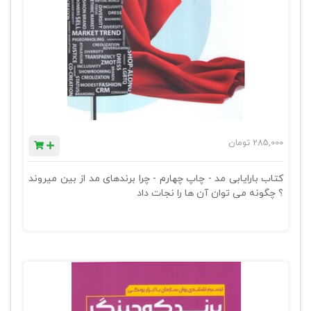
285,000
تومان
کتاب بارایابی مد - چاپ چهارم - چرا برندهای مد از بین میروند
؟ چگونه می توان آن ها را نجات داد