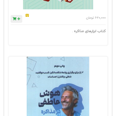
620,000
تومان
کتاب ابزارهای مذاکره .