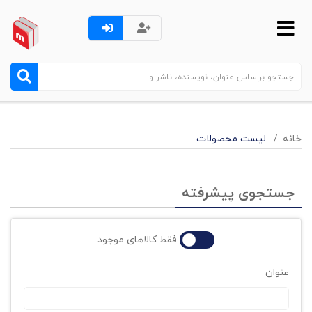
خانه
لیست محصولات
جستجوی پیشرفته
فقط کالاهای موجود
عنوان