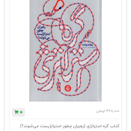
428,000
تومان
کتاب گره استراتژی (رهبران چطور استراتژیست می‌شوند؟)