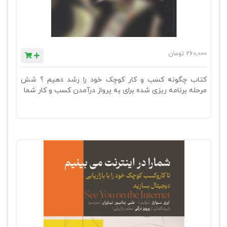
260,000
تومان
کتاب چگونه کسب و کار کوچک خود را رشد دهیم ؟ شش
مرحله برنامه ریزی شده برای به پرواز درآمدن کسب و کار شما