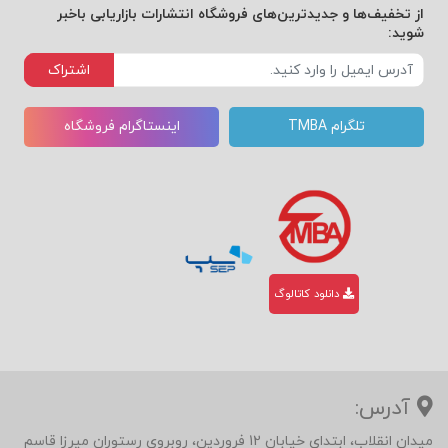
از تخفیف‌ها و جدیدترین‌های فروشگاه انتشارات بازاریابی باخبر
شوید:
اشتراک
تلگرام TMBA
اینستاگرام فروشگاه
دانلود کاتالوگ
آدرس:
میدان انقلاب، ابتدای خیابان 12 فروردین، روبروی رستوران میرزا قاسم