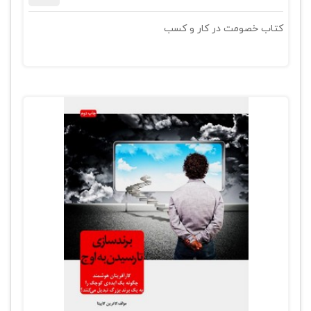
کتاب خصومت در کار و کسب