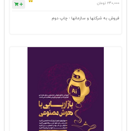
240,000
تومان
فروش به شرکتها و سازمانها - چاپ دوم