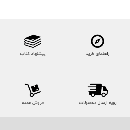
راهنمای خرید
پیشنهاد کتاب
رویه ارسال محصولات
فروش عمده