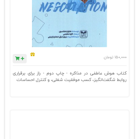
150,000
تومان
کتاب هوش عاطفی در مذاکره - چاپ دوم - راز برای برقراری
روابط شگفت‌انگیز، کسب موفقیت شغلی، و کنترل احساسات