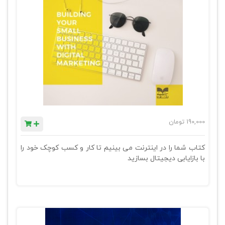
190,000
تومان
کتاب شما را در اینترنت می بینیم تا کار و کسب کوچک خود را
با بازایابی دیجیتال بسازید