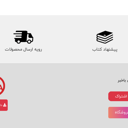
پیشنهاد کتاب
رویه ارسال محصولات
باخبر
اشتراک
دان
فروشگاه