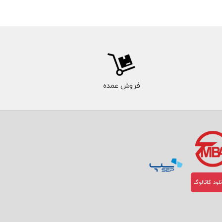
فروش عمده
لود کاتالوگ