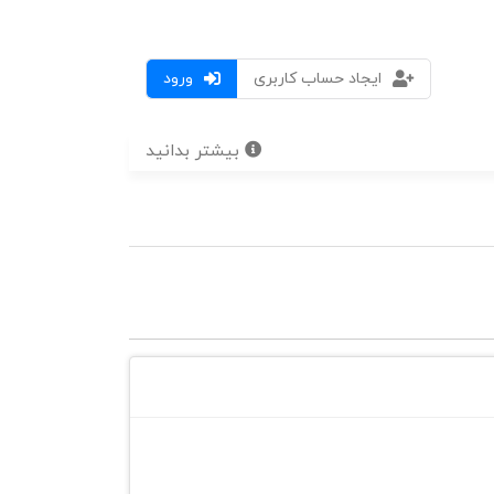
ایجاد حساب کاربری
ورود
بیشتر بدانید