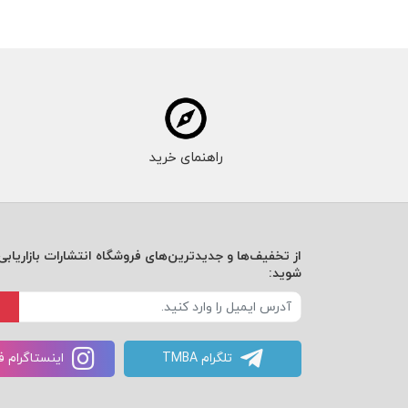
راهنمای خرید
از تخفیف‌ها و جدیدترین‌های فروشگاه انتشارات بازاریابی 
شوید:
تلگرام TMBA
اینستاگرام 