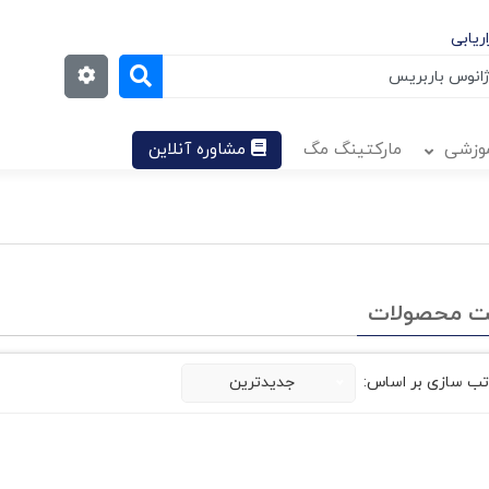
ریابی
موزشی
مارکتینگ مگ
مشاوره آنلاین
ت محصولات
تب سازی بر اساس:
جدیدترین