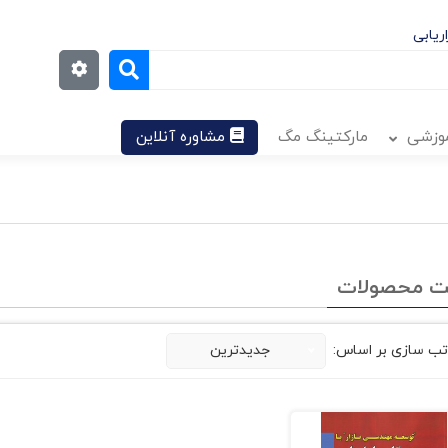
ریابی
موزشی
مارکتینگ مگ
مشاوره آنلاین
ت محصولات
تب سازی بر اساس:
جدیدترین