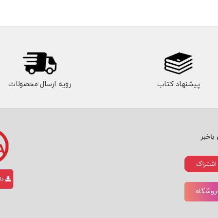
پیشنهاد کتاب
رویه ارسال محصولات
باخبر
اشتراک
دان
فروشگاه