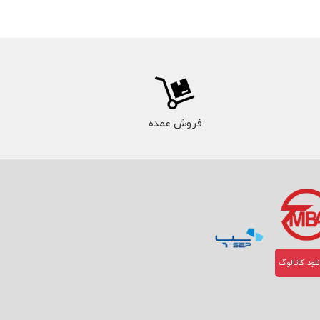
فروش عمده
لود کاتالوگ