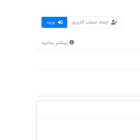
ایجاد حساب کاربری
ورود
بیشتر بدانید