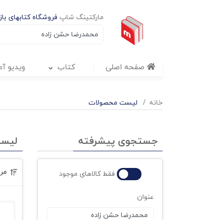
مارکتینگ شاپ
فروشگاه کتابهای بازا
صفحه اصلی
کتاب
ویدیو آ
خانه
لیست محصولات
جستجوی پیشرفته
لیس
مر
فقط کالاهای موجود
عنوان