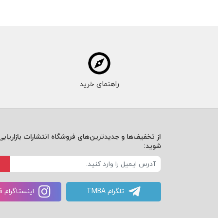
راهنمای خرید
از تخفیف‌ها و جدیدترین‌های فروشگاه انتشارات بازاریابی 
شوید:
تلگرام TMBA
اینستاگرام 