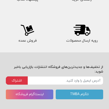
رویه ارسال محصولات
فروش عمده
از تخفیف‌ها و جدیدترین‌های فروشگاه انتشارات بازاریابی باخبر
شوید:
اشتراک
تلگرام TMBA
اینستاگرام فروشگاه