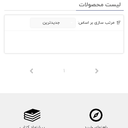
لیست محصولات
مرتب سازی بر اساس:
جدیدترین
1
راهنمای خرید
پیشنهاد کتاب