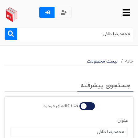
خانه
لیست محصولات
جستجوی پیشرفته
فقط کالاهای موجود
عنوان