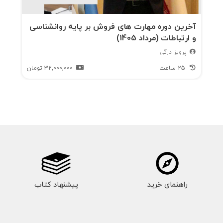
آخرین دوره مهارت های فروش بر پایه روانشناسی
و ارتباطات (مرداد 1405)
پرویز درگی
25 ساعت
32,000,000
تومان
راهنمای خرید
پیشنهاد کتاب