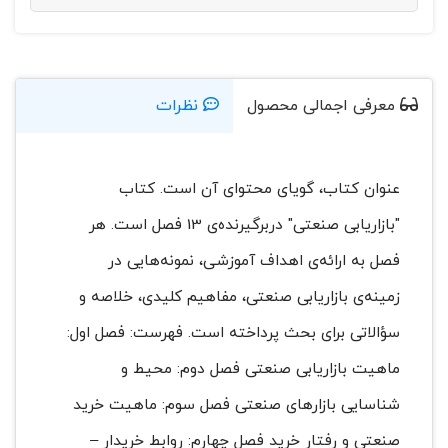
معرفی اجمالی محصول
نظرات
عنوان کتاب، گویای محتوای آن است. کتاب
"بازاریابی صنعتی" دربرگیرنده‌ی 13 فصل است. هر
فصل به ارائه‌ی اهداف آموزشی، نمونه‌هایی در
زمینه‌ی بازاریابی صنعتی، مفاهیم کلیدی، خلاصه و
سؤالاتی برای بحث پرداخته است. فهرست: فصل اول:
ماهیت بازاریابی صنعتی فصل دوم: محیط و
شناسایی بازارهای صنعتی فصل سوم: ماهیت خرید
صنعتی و رفتار خرید فصل چهارم: روابط خریدار –