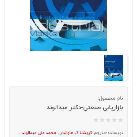
نام محصول:
بازاریابی صنعتی-دکتر عبدالوند
نویسنده/مترجم:
کریشنا ک هاوالدار
،
محمد علی عبدالوند
،