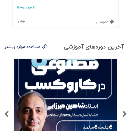
3 مرداد 1405
عمومی
0
آخرین دوره‌های آموزشی
مشاهده موارد بیشتر