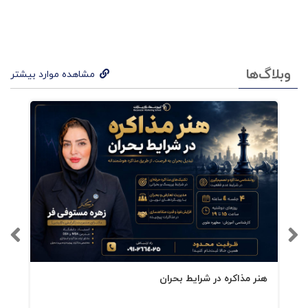
وبلاگ‌ها
مشاهده موارد بیشتر
هنر مذاکره در شرایط بحران