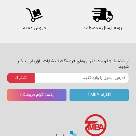
رویه ارسال محصولات
فروش عمده
از تخفیف‌ها و جدیدترین‌های فروشگاه انتشارات بازاریابی باخبر
شوید:
اشتراک
تلگرام TMBA
اینستاگرام فروشگاه