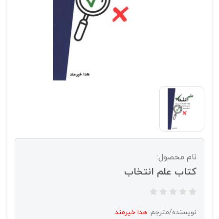
نام محصول:
کتاب علم انتخاب
نویسنده/مترجم:
هدا خیرمند