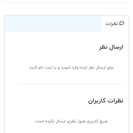
نظرات
ارسال نظر
برای ارسال نظر ابتدا وارد شوید و یا ثبت نام کنید.
نظرات کاربران
هیچ کاربری هنوز نظری ارسال نکرده است.