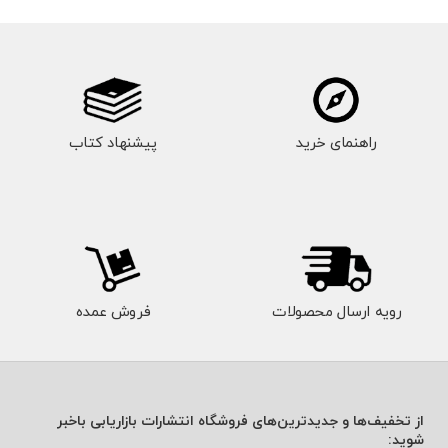
راهنمای خرید
پیشنهاد کتاب
رویه ارسال محصولات
فروش عمده
از تخفیف‌ها و جدیدترین‌های فروشگاه انتشارات بازاریابی باخبر
شوید: