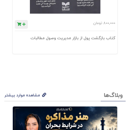
800,000
تومان
0
کتاب بازگشت پول از بازار مدیریت وصول مطالبات
ک
وبلاگ‌ها
مشاهده موارد بیشتر