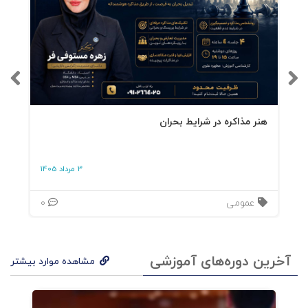
هنر مذاکره در شرایط بحران
3 مرداد 1405
عمومی
0
آخرین دوره‌های آموزشی
مشاهده موارد بیشتر