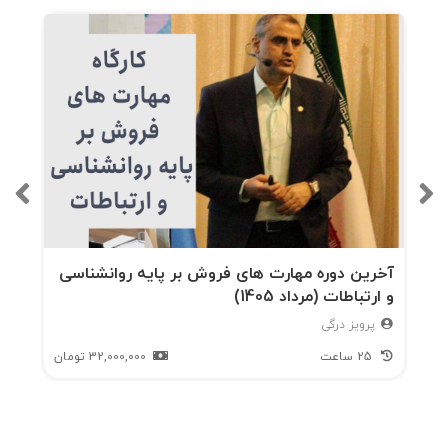
آخرین دوره مهارت های فروش بر پایه روانشناسی
و ارتباطات (مرداد 1405)
پرویز درگی
25 ساعت
32,000,000
تومان