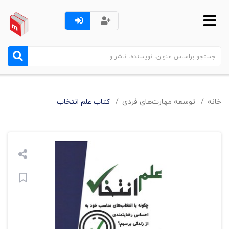
خانه
توسعه مهارت‌های فردی
کتاب علم انتخاب