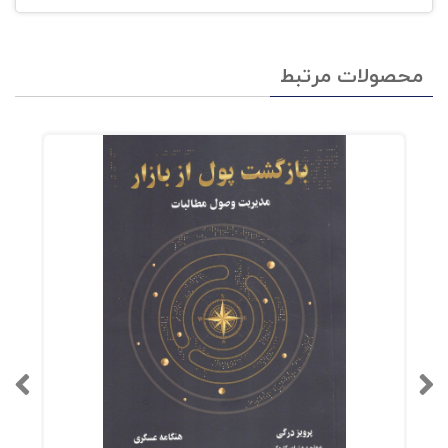
محصولات مرتبط