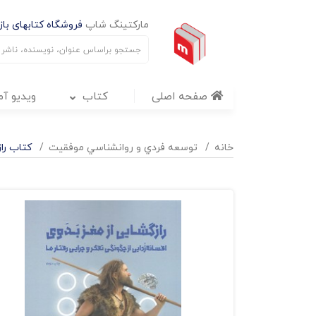
مارکتینگ شاپ
فروشگاه کتابهای بازا
صفحه اصلی
کتاب
ویدیو آ
خانه
توسعه فردي و روانشناسي موفقيت
کتاب راز