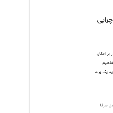
چرایی
بر افکار،
مفاهیم
ید یک برند
ل صرفاً