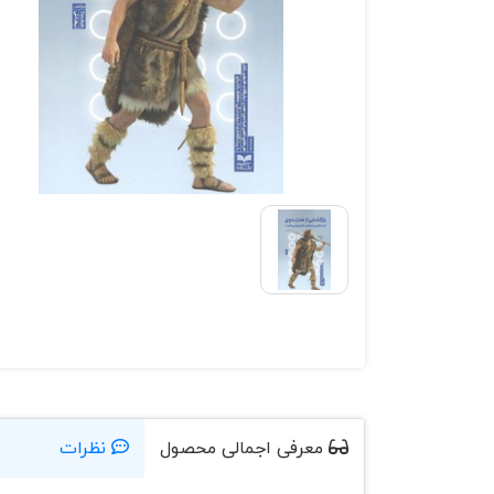
معرفی اجمالی محصول
نظرات