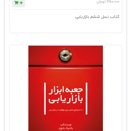
350,000
تومان
کتاب نسل ششم بازاریابی