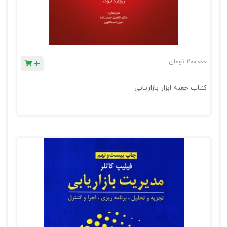
200,000
تومان
کتاب جعبه ابزار بازاریابی