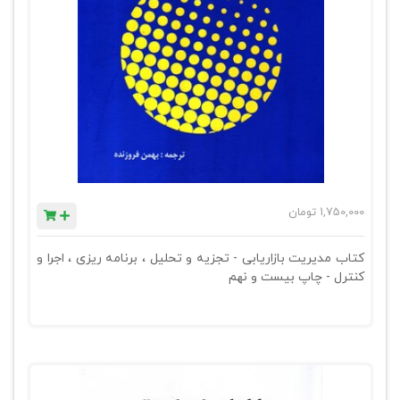
1,750,000
تومان
کتاب مدیریت بازاریابی - تجزیه و تحلیل ، برنامه ریزی ، اجرا و
کنترل - چاپ بیست و نهم