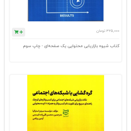
325,000
تومان
کتاب شیوه بازاریابی محتوایی یک صفحه‌ای - چاپ سوم