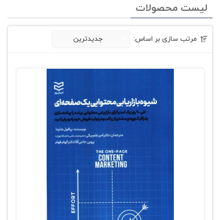
لیست محصولات
مرتب سازی بر اساس:
جدیدترین