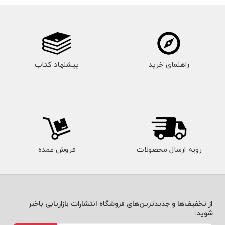
راهنمای خرید
پیشنهاد کتاب
رویه ارسال محصولات
فروش عمده
از تخفیف‌ها و جدیدترین‌های فروشگاه انتشارات بازاریابی باخبر
شوید: