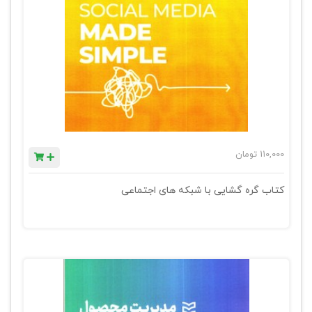
110,000
تومان
کتاب گره گشایی با شبکه های اجتماعی