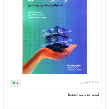
225,000
تومان
کتاب مدیریت محصول