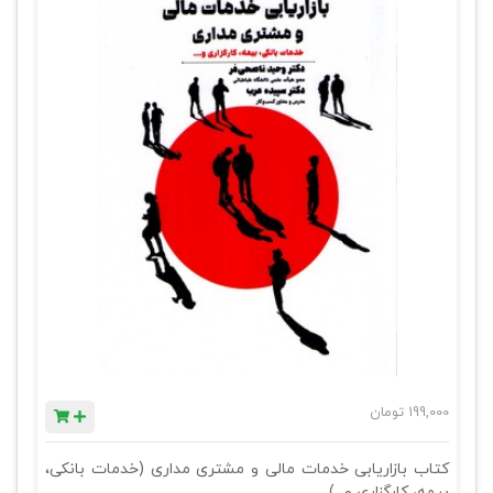
199,000
تومان
کتاب بازاریابی خدمات مالی و مشتری مداری (خدمات بانکی،
بیمه، کارگزاری و...)