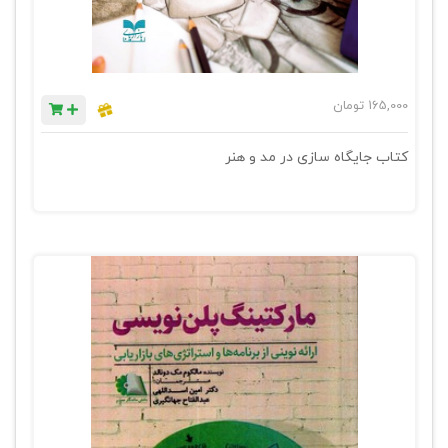
165,000
تومان
کتاب جایگاه سازی در مد و هنر