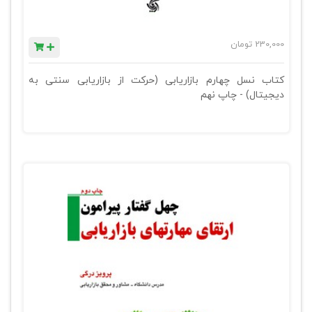
230,000
تومان
کتاب نسل چهارم بازاریابی (حرکت از بازاریابی سنتی به
دیجیتال) - چاپ نهم