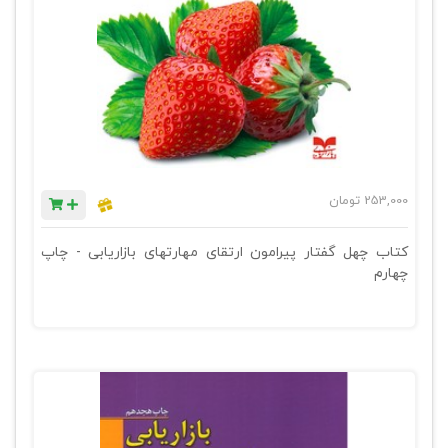
253,000
تومان
کتاب چهل گفتار پیرامون ارتقای مهارتهای بازاریابی - چاپ
چهارم