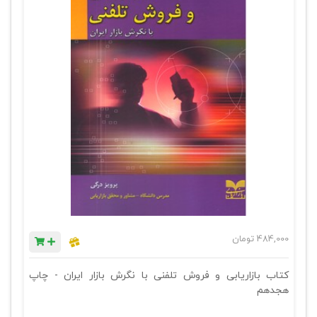
484,000
تومان
کتاب بازاریابی و فروش تلفنی با نگرش بازار ایران - چاپ
هجدهم