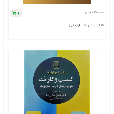
150,000
تومان
کتاب مدیریت بازاریابی