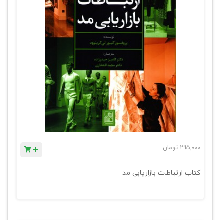
295,000
تومان
کتاب ارتباطات بازاریابی مد