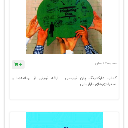
200,000
تومان
کتاب مارکتینگ پلن نویسی - ارائه نوینی از برنامه‌ها و
استراتژی‌های بازاریابی