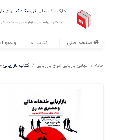
مارکتینگ شاپ
فروشگاه کتابهای بازا
صفحه اصلی
کتاب
ویدیو آ
خانه
مباتي بازايابي انواع بازاريابي
کتاب بازاریابی 