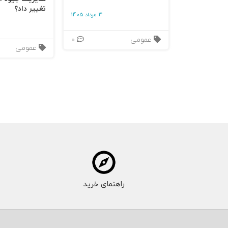
تغییر داد؟
3 مرداد 1405
عمومی
0
عمومی
راهنمای خرید