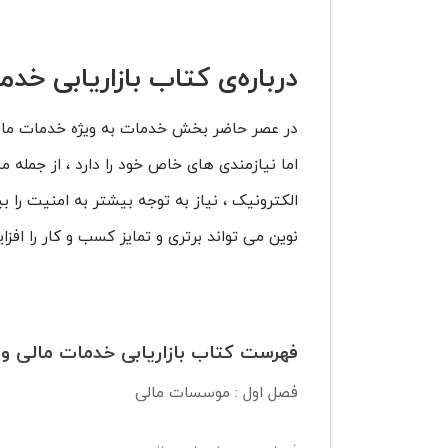
درباره‌ی کتاب بازاریابی خ
در عصر حاضر بخش خدمات به ویژه خدمات مالی 
اما نیازمندی های خاص خود را دارد ، از جمله
الکترونیک ، نیاز به توجه بیشتر به امنیت را ب
نوین می تواند برتری و تمایز کسب و کار را افز
فهرست کتاب بازاریابی خدمات مالی و
فصل اول : موسسات مالی