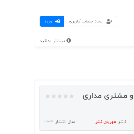
ایجاد حساب کاربری
ورود
بیشتر بدانید
 و مشتری مداری
ناشر:
مهربان نشر
سال انتشار:
1403