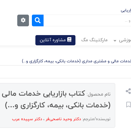
ریابی
موزشی
مارکتینگ مگ
مشاوره آنلاین
خدمات مالی و مشتری مداری (خدمات بانکی، بیمه، کارگزاری و...)
کتاب بازاریابی خدمات مالی
نام محصول:
(خدمات بانکی، بیمه، کارگزاری و...)
نویسنده/مترجم:
دکتر وحید ناصحی‌فر
،
دکتر سپیده عرب