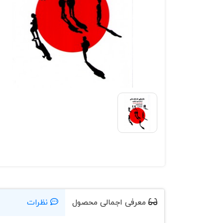
معرفی اجمالی محصول
نظرات