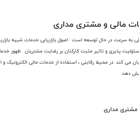
دمات مالی و مشتری مداری
به سرعت در حال توسعه است . اصول بازاریابی خدمات شبیه بازاریا
 مسئولیت پذیری و تاثیر مثبت کارکنان بر رضایت مشتریان . ظهور خدم
یان می کند. در محیط رقابتی ، استفاده از خدمات مالی الکترونیک و ابزا
ایش دهد.
 مشتری مداری