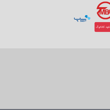
لود کاتالوگ