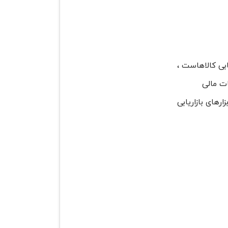
بی کالاهاست ،
ات مالی
رهای بازاریابی