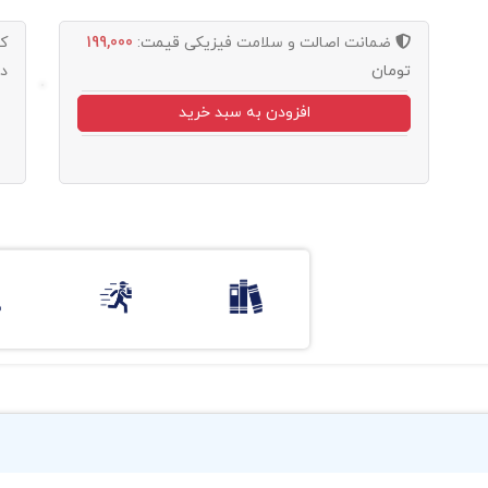
ضمانت اصالت و سلامت فیزیکی
قیمت:
199,000
ک
تومان
د
افزودن به سبد خرید