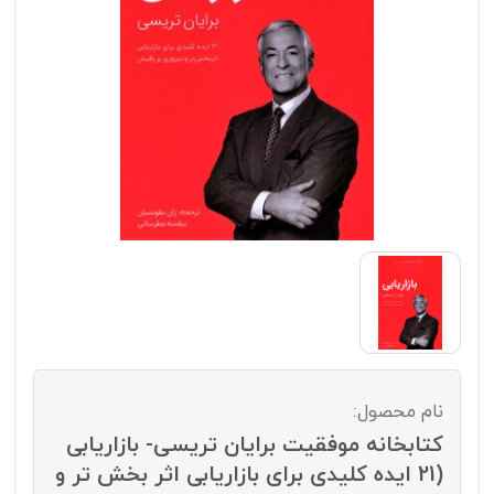
نام محصول:
کتابخانه موفقیت برایان تریسی- بازاریابی
(21 ایده کلیدی برای بازاریابی اثر بخش تر و