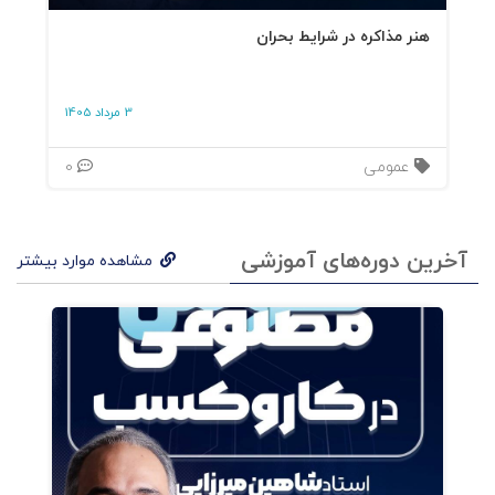
هنر مذاکره در شرایط بحران
3 مرداد 1405
عمومی
0
آخرین دوره‌های آموزشی
مشاهده موارد بیشتر