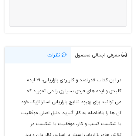
معرفی اجمالی محصول
نظرات
در این کتاب قدرتمند و کاربردی بازاریابی، 21 ایده
کلیدی و ایده های فردی بسیاری را می آموزید که
می توانید برای بهبود نتایج بازاریابی استراتژیک خود
آن ها را بلافاصله به کار گیرید. دلیل اصلی موفقیت
یا شکست کسب و کار، موفقیت یا شکست در
تلاش های بازاریابی است. بر اساس نظر دان و برد