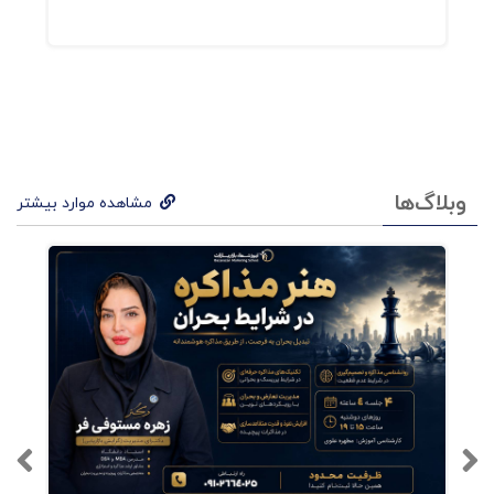
وبلاگ‌ها
مشاهده موارد بیشتر