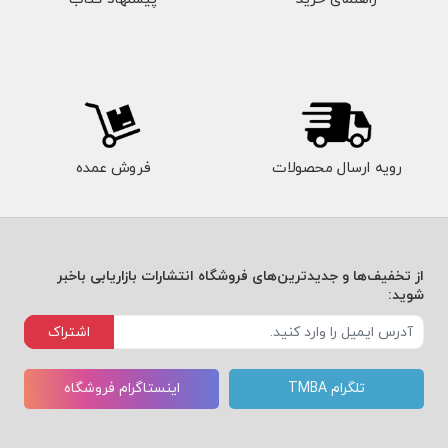
رویه ارسال محصولات
فروش عمده
از تخفیف‌ها و جدیدترین‌های فروشگاه انتشارات بازاریابی باخبر
شوید:
اشتراک
تلگرام TMBA
اینستاگرام فروشگاه