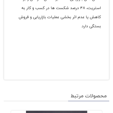
استریت، 48 درصد شکست ها در کسب و کار به
کاهش یا عدم اثر بخشی عملیات بازاریابی و فروش
بستگی دارد.
محصولات مرتبط