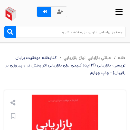
خانه
مباتي بازايابي انواع بازاريابي
کتابخانه موفقیت برایان
تریسی- بازاریابی (21 ایده کلیدی برای بازاریابی اثر بخش تر و پیروزی بر
رقیبان) - چاپ چهارم