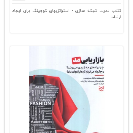
کتاب قدرت شبکه سازی - استراتژیهای کوچینگ برای ایجاد
ارتباط