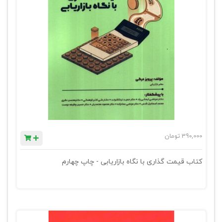
390,000
تومان
کتاب قیمت گذاری با نگاه بازاریابی - چاپ چهارم