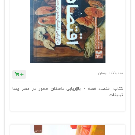
1,070,000
تومان
کتاب اقتصاد قصه - بازاریابی داستان محور در عصر پسا
تبلیغات