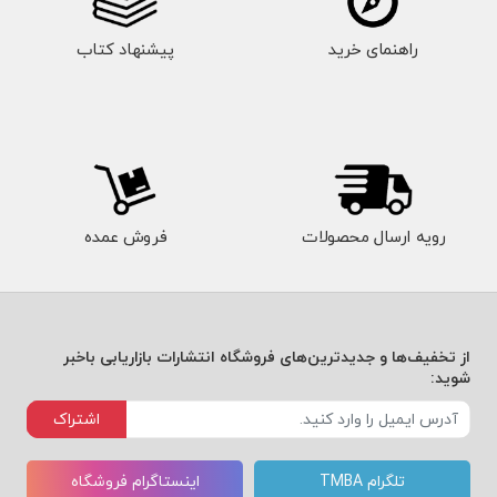
راهنمای خرید
پیشنهاد کتاب
رویه ارسال محصولات
فروش عمده
از تخفیف‌ها و جدیدترین‌های فروشگاه انتشارات بازاریابی باخبر
شوید:
اشتراک
تلگرام TMBA
اینستاگرام فروشگاه