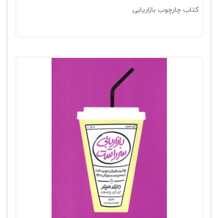
کتاب چارچوب بازاریابی