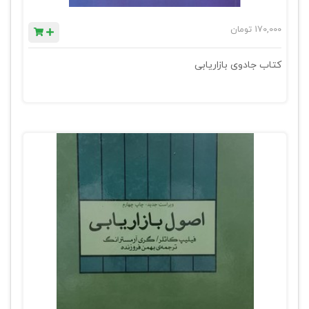
170,000
تومان
کتاب جادوی بازاریابی