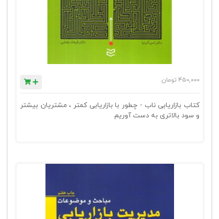
450,000
تومان
کتاب بازاریابی ناب - چطور با بازاریابی کمتر ، مشتریان بیشتر
و سود بالاتری به دست آوریم