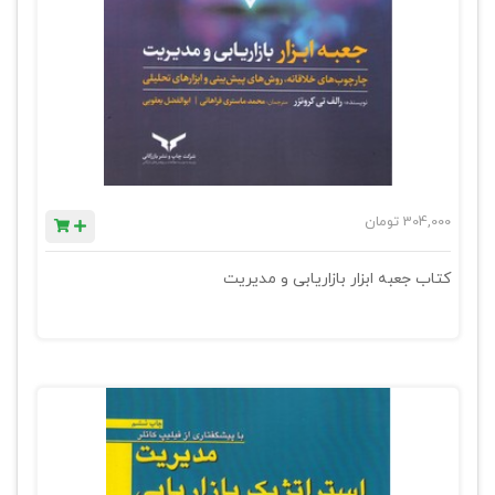
304,000
تومان
کتاب جعبه ابزار بازاریابی و مدیریت