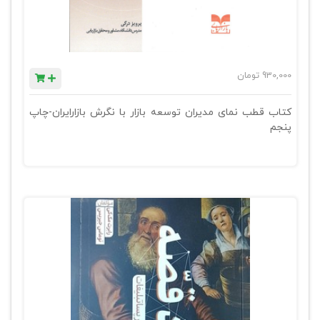
930,000
تومان
کتاب قطب نمای مدیران توسعه بازار با نگرش بازارایران-چاپ
پنجم