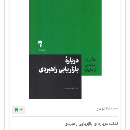
286,000
تومان
کتاب درباره ی بازاریابی راهبردی