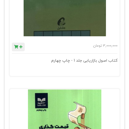
3,000,000
تومان
کتاب اصول بازاریابی جلد 1 - چاپ چهارم