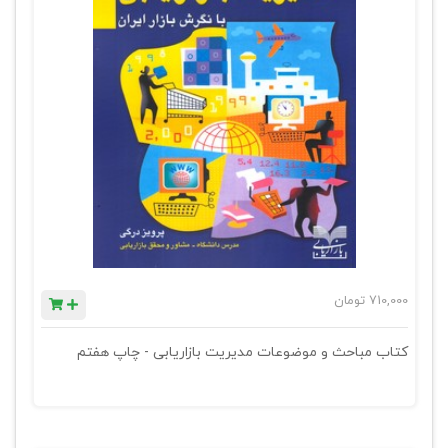
710,000
تومان
کتاب مباحث و موضوعات مدیریت بازاریابی - چاپ هفتم