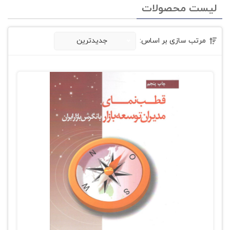
لیست محصولات
مرتب سازی بر اساس:
جدیدترین