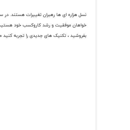
نسل هزاره ای ها رهبران تغییرات هستند. در س
خواهان موفقیت و رشد کاروکسب خود هستید ، ب
بفروشید ، تکنیک های جدیدی را تجربه کنید ما