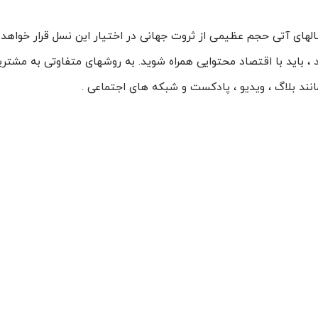
الهای آتی حجم عظیمی از ثروت جهانی در اختیار این نسل قرار خواهد 
اید با اقتصاد محتوایی همراه شوید. به روشهای متفاوتی به مشتری
نند بلاگ ، ویدیو ، پادکست و شبکه های اجتماعی .