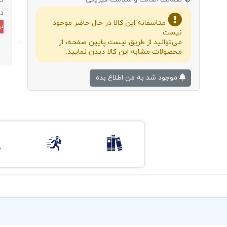
د
متاسفانه این کالا در حال حاضر موجود
در
نیست.
می‌توانید از طریق لیست پایین صفحه، از
محصولات مشابه این کالا دیدن نمایید.
موجود شد به من اطلاع بده