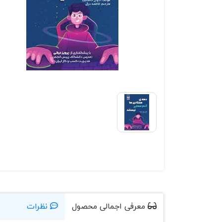
معرفی اجمالی محصول
نظرات