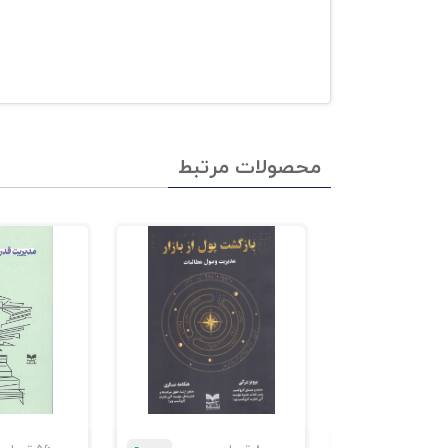
محصولات مرتبط