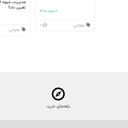
مدیریت جیوه‌ ای
تغییر داد؟
3 مرداد 1405
عمومی
0
عمومی
راهنمای خرید