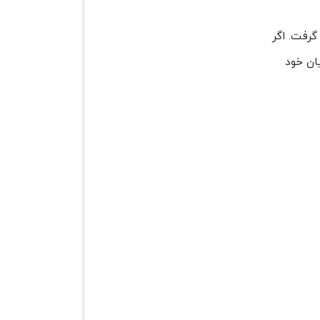
گرفت. اگر
ان خود