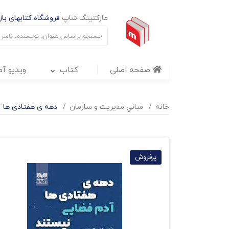
مارکتینگ شاپ
فروشگاه کتابهای بازا
صفحه اصلی
کتاب
ویدیو آ
خانه
مباني مديريت و سازمان
دهه ی هفتادی ها 
پرفروش