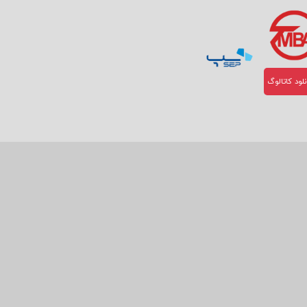
لود کاتالوگ