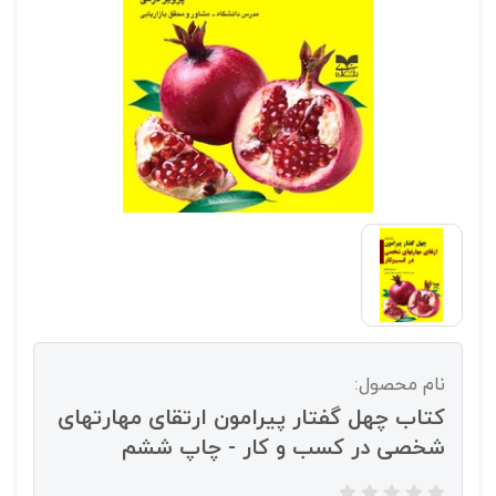
نام محصول:
کتاب چهل گفتار پیرامون ارتقای مهارتهای
شخصی در کسب و کار - چاپ ششم