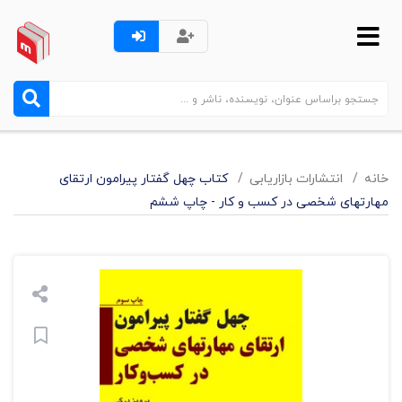
خانه
انتشارات بازاریابی
کتاب چهل گفتار پیرامون ارتقای
مهارتهای شخصی در کسب و کار - چاپ ششم