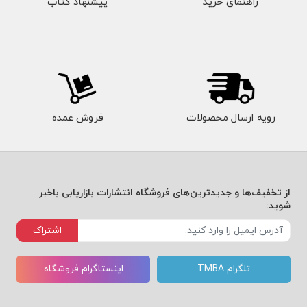
راهنمای خرید
پیشنهاد کتاب
رویه ارسال محصولات
فروش عمده
از تخفیف‌ها و جدیدترین‌های فروشگاه انتشارات بازاریابی باخبر
شوید:
اشتراک
تلگرام TMBA
اینستاگرام فروشگاه