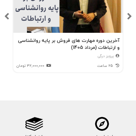
آخرین دوره مهارت های فروش بر پایه روانشناسی
و ارتباطات (مرداد 1405)
پرویز درگی
25 ساعت
32,000,000
تومان