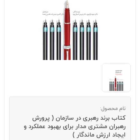
نام محصول:
کتاب برند رهبری در سازمان ( پرورش
رهبران مشتری مدار برای بهبود عملکرد و
ایجاد ارزش ماندگار )