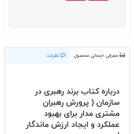
معرفی اجمالی محصول
نظرات
درباره کتاب برند رهبری در
سازمان ( پرورش رهبران
مشتری مدار برای بهبود
عملکرد و ایجاد ارزش ماندگار