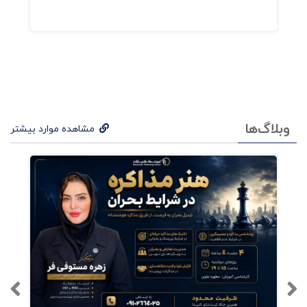
فهرست کتاب برند رهبری در
سازمان ( پرورش رهبران
مشتری مدار برای بهبود
عملکرد و ایجاد ارزش ماندگار )
فصل اول: برندسازی رهبری در سازمان
وبلاگ‌ها
مشاهده موارد بیشتر
فصل دوم: برنامه ایجاد برند رهبری در سازمان
فصل سوم: ایجاد بیانیه‌ی برند رهبری در سازمان
فصل چهارم: سنجش رهبران بر اساس برند
فصل پنجم: سرمایه‌گذاری در برند رهبری در سازمان