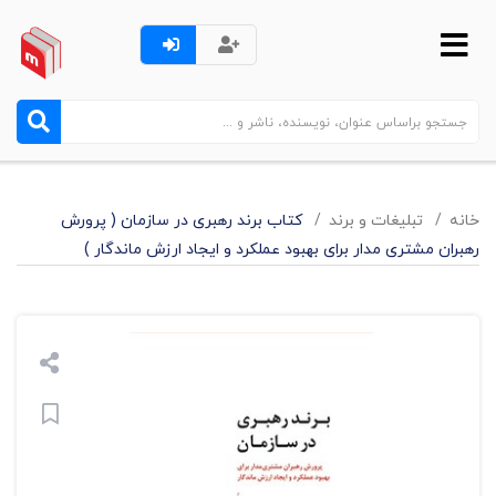
خانه
تبليغات و برند
کتاب برند رهبری در سازمان ( پرورش
رهبران مشتری مدار برای بهبود عملکرد و ایجاد ارزش ماندگار )