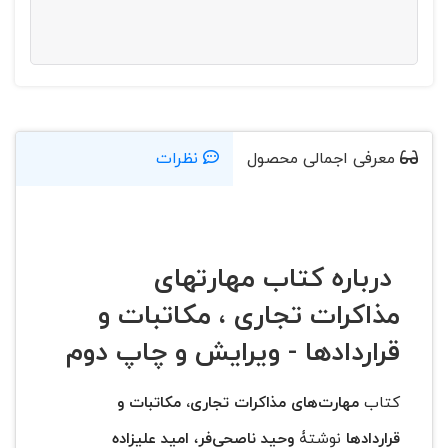
معرفی اجمالی محصول
نظرات
درباره کتاب مهارتهای
مذاکرات تجاری ، مکاتبات و
قراردادها - ویرایش و چاپ دوم
کتاب
مهارت‌های مذاکرات تجاری، مکاتبات و
قراردادها
نوشتۀ
وحید ناصحی‌فر
،
امید علیزاده