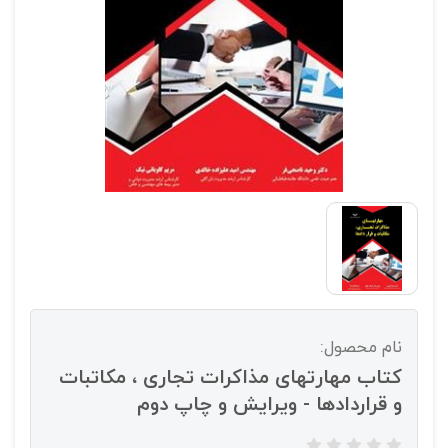
نام محصول:
کتاب مهارتهای مذاکرات تجاری ، مکاتبات
و قراردادها - ویرایش و چاپ دوم