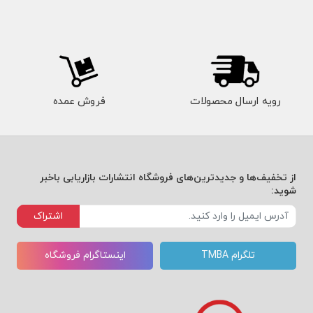
رویه ارسال محصولات
فروش عمده
از تخفیف‌ها و جدیدترین‌های فروشگاه انتشارات بازاریابی باخبر
شوید:
اشتراک
تلگرام TMBA
اینستاگرام فروشگاه