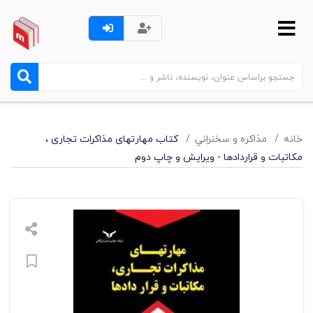
خانه
مذاکره و سخنراني
کتاب مهارتهای مذاکرات تجاری ،
مکاتبات و قراردادها - ویرایش و چاپ دوم