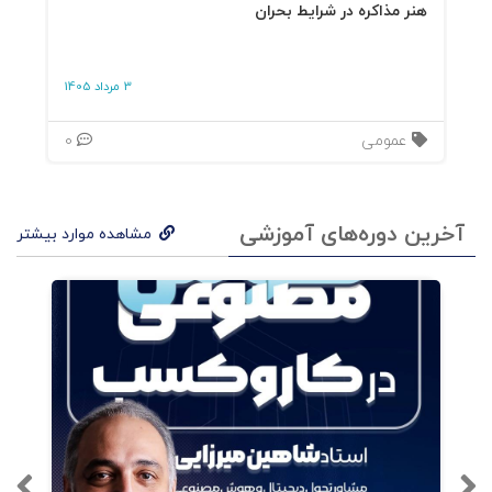
هنر مذاکره در شرایط بحران
3 مرداد 1405
عمومی
0
آخرین دوره‌های آموزشی
مشاهده موارد بیشتر