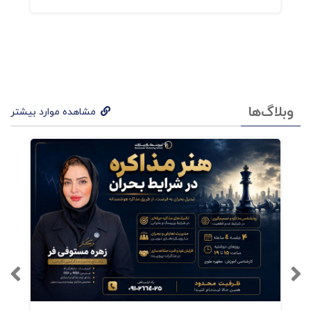
بخش اول: مهارت‌های مذاکرات تجاری
بخش دوم: مهارت‌های مکاتبات تجاری
بخش سوم: مهارت‌های قراردادهای تجاری
وبلاگ‌ها
مشاهده موارد بیشتر
منابع و مراجع