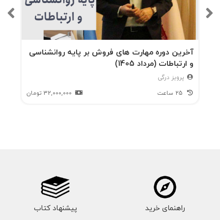
آخرین دوره مهارت های فروش بر پایه روانشناسی
و ارتباطات (مرداد 1405)
پرویز درگی
25 ساعت
32,000,000
تومان
راهنمای خرید
پیشنهاد کتاب