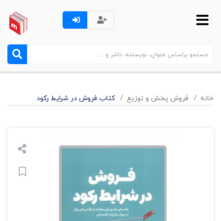
خانه
فروش پخش و توزيع
کتاب فروش در شرایط رکود