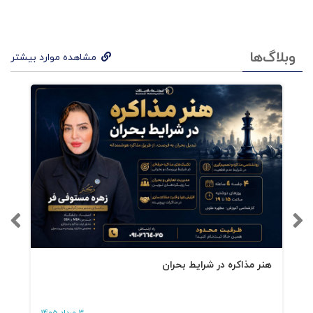
تا در شرایط دشوار رکود، بهترین نتایج را از فروش
خود برداشت کنید.
وبلاگ‌ها
مشاهده موارد بیشتر
هنر مذاکره در شرایط بحران