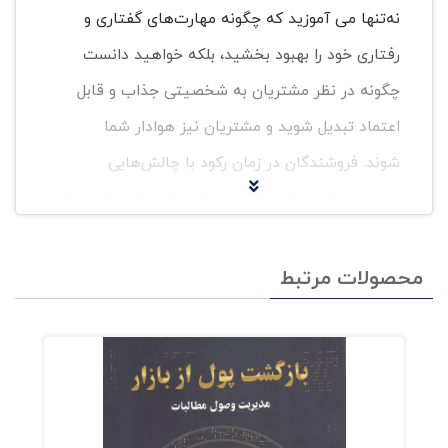
نه‌تنها می‌ آموزید که چگونه مهارت‌های گفتاری و
رفتاری خود را بهبود بخشید، بلکه خواهید دانست
چگونه در نظر مشتریان به شخصیتی جذاب و قابل‌
اعتماد تبدیل شوید و مشتریان نیز هوادار شما
شوند. فروشندگان در زمان رکود با چالش‌هایی
روبه‌رو می‌شوند که نیاز است استراتژی‌های خاصی را
برای مقابله با آن‌ها به‌کار گیرند. با کاهش تقاضا و
ترس مشتریان از هزینه‌های اضافی، ایجاد یک راهکار
محصولات مرتبط
فروش هوشمندانه ضروری است. ارائه پیشنهادها و
تخفیف‌های ویژه در زمان رکود می‌تواند افراد را به
خرید مشتاق نماید. این اقدامات علاوه‌بر اینکه حجم
فروش را افزایش می‌دهند، باعث ایجاد ارتباطی