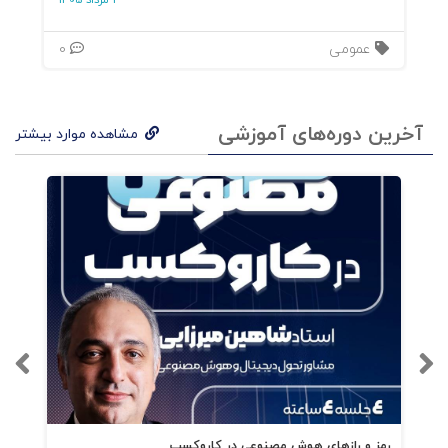
3 مرداد 1405
عمومی
0
آخرین دوره‌های آموزشی
مشاهده موارد بیشتر
رمز و رازهای هوش مصنوعی در کاروکسب