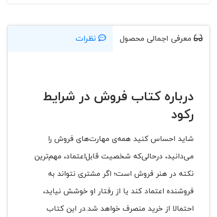
معرفی اجمالی محصول
نظرات
درباره کتاب فروش در شرایط
رکود
شاید احساس کنید همه‌ی مهارت‌های فروش را
می‌دانید، درحالی‌که شخصیت قابل‌اعتماد، مهم‌ترین
نکته در هنر فروش است؛ اگر مشتری نتواند به
فروشنده اعتماد کند یا از رفتار او خوشش نیاید،
احتمالا از خرید منصرف خواهد شد.در این کتاب