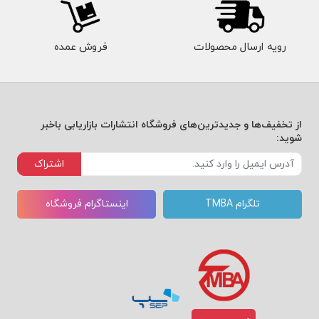
رویه ارسال محصولات
فروش عمده
از تخفیف‌ها و جدیدترین‌های فروشگاه انتشارات بازاریابی باخبر
شوید:
اشتراک
تلگرام TMBA
اینستاگرام فروشگاه