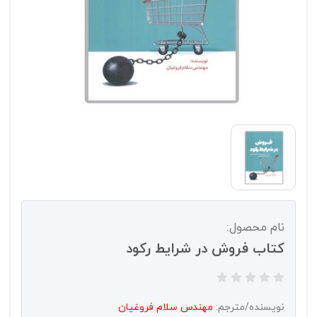
نام محصول:
کتاب فروش در شرایط رکود
نویسنده/مترجم:
مهندس سلام فروغیان