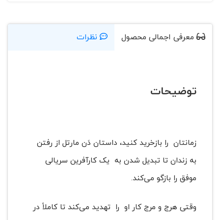
معرفی اجمالی محصول
نظرات
توضیحات
زمانتان را بازخرید کنید، داستان دَن مارتل از رفتن
به زندان تا تبدیل شدن به یک کارآفرین سریالی
موفق را بازگو می‌کند.
وقتی هرج و مرج کار او را تهدید می‌کند تا کاملاً در