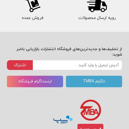
رویه ارسال محصولات
فروش عمده
از تخفیف‌ها و جدیدترین‌های فروشگاه انتشارات بازاریابی باخبر
شوید:
اشتراک
تلگرام TMBA
اینستاگرام فروشگاه