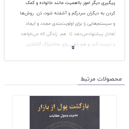
پیگیری دیگر امور بااهمیت مانند خانواده و کمک
کردن به دیگران سردرگم و آشفته شود، دَن روش‌ها
و سیستم‌هایی را برای اولویت‌بندی مجدد و ایجاد
تعادل پیشنهادمی‌دهد تا هم زندگی که می‌خواهد
را درست کند و هم راهی برای به‌اشتراک گذاشتن
ثمره‌ی سفرش با دیگران پیدا کند.
زمانتان را بازخرید کنید اولین کتاب برای کارآفرینان
محصولات مرتبط
است که به آزادسازی زمان می‌پردازد. این کتاب
یک توصیه‌ی بی‌همتا از کسی است که
کسب‌وکارها را در حالی گسترش داده که زندگی
خارق‌العاده‌ای را هم تجربه کرده است.