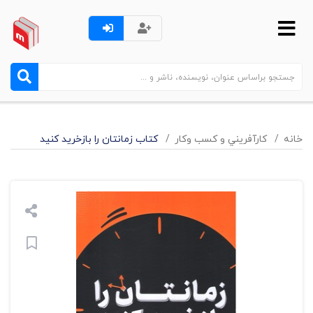
خانه
کارآفريني و کسب وکار
کتاب زمانتان را بازخرید کنید