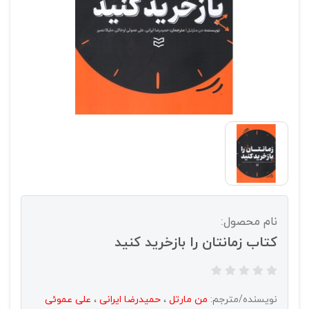
نام محصول:
کتاب زمانتان را بازخرید کنید
نویسنده/مترجم:
من مارتل
،
حمیدرضا ایرانی
،
علی عموئی