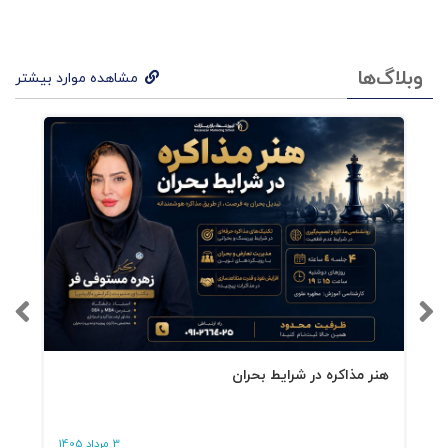
وبلاگ‌ها
مشاهده موارد بیشتر
هنر مذاکره در شرایط بحران
3 مرداد 1405