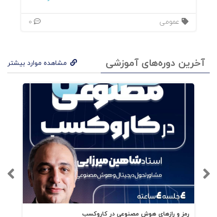
عمومی
0
آخرین دوره‌های آموزشی
مشاهده موارد بیشتر
رمز و رازهای هوش مصنوعی در کاروکسب