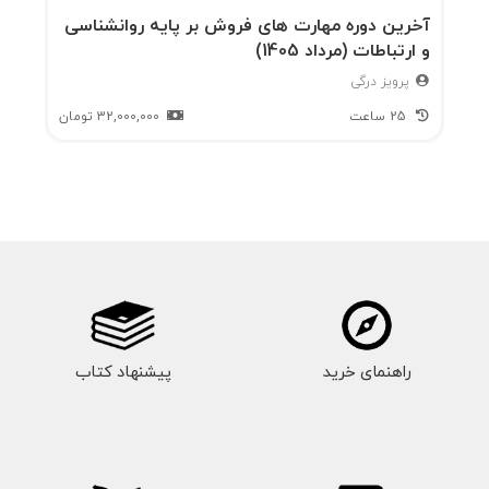
آخرین دوره مهارت های فروش بر پایه روانشناسی
و ارتباطات (مرداد 1405)
پرویز درگی
25 ساعت
32,000,000
تومان
راهنمای خرید
پیشنهاد کتاب