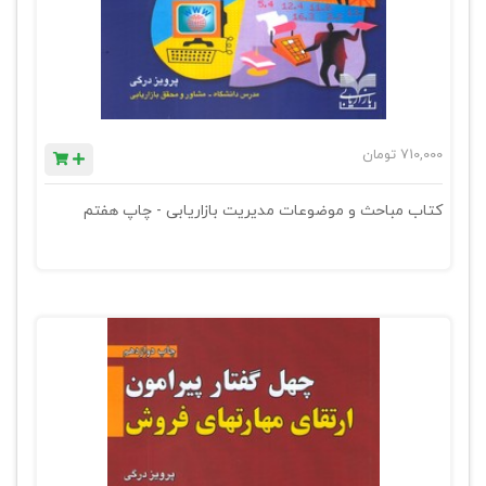
710,000
تومان
کتاب مباحث و موضوعات مدیریت بازاریابی - چاپ هفتم