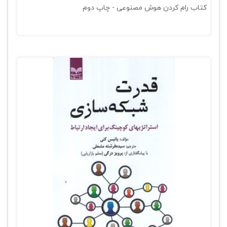
کتاب رام کردن هوش مصنوعی - چاپ دوم