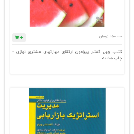
250,000
تومان
کتاب چهل گفتار پیرامون ارتقای مهارتهای مشتری نوازی -
چاپ هشتم