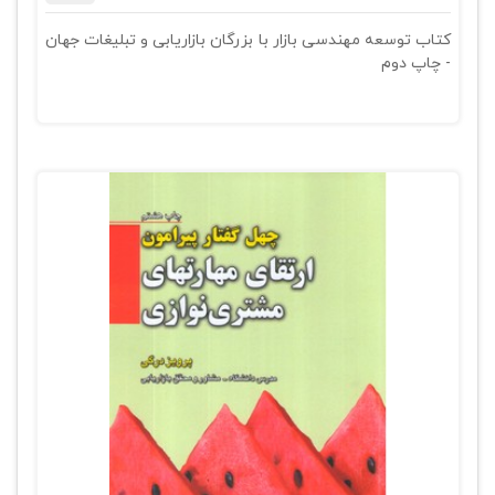
کتاب توسعه مهندسی بازار با بزرگان بازاریابی و تبلیغات جهان
- چاپ دوم