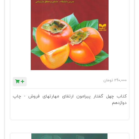
290,000
تومان
کتاب چهل گفتار پیرامون ارتقای مهارتهای فروش - چاپ
دوازدهم