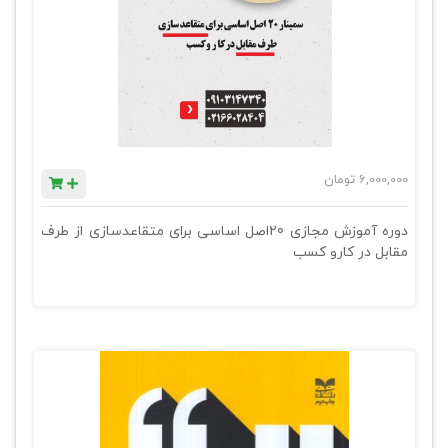
6,000,000
تومان
دوره آموزش مجازی 20اصل اساسی برای متقاعدسازی از طرف
مقابل در کارو کسب