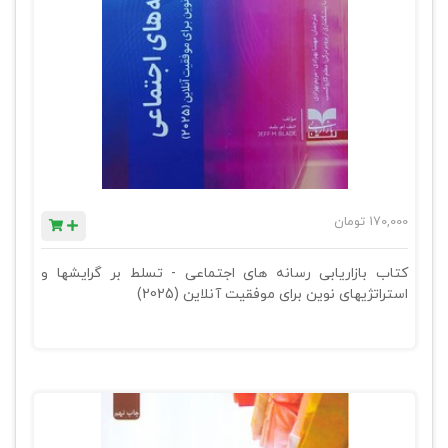
170,000
تومان
کتاب بازاریابی رسانه های اجتماعی - تسلط بر گرایشها و
استراتژیهای نوین برای موفقیت آنلاین (2025)