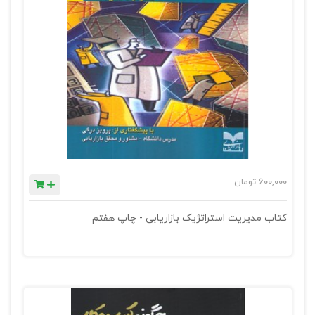
600,000
تومان
کتاب مدیریت استراتژیک بازاریابی - چاپ هفتم