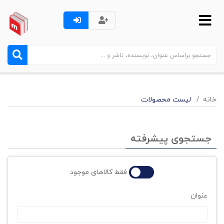
خانه
لیست محصولات
جستجوی پیشرفته
فقط کالاهای موجود
عنوان