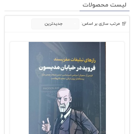
لیست محصولات
مرتب سازی بر اساس:
جدیدترین