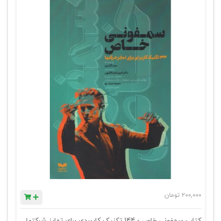
200,000
تومان
کتاب سمفونی خاص - 144 تکنیک کاربردی برای تمایز شرکتها