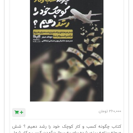
260,000
تومان
کتاب چگونه کسب و کار کوچک خود را رشد دهیم ؟ شش
مرحله برنامه ریزی شده برای به پرواز درآمدن کسب و کار شما