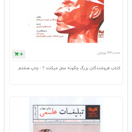
430,000
تومان
کتاب فروشندگان بزرگ چگونه عمل میکنند ؟ - چاپ هشتم