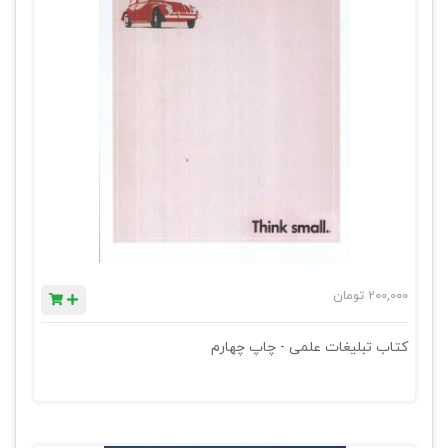
200,000
تومان
کتاب تبلیغات علمی - چاپ چهارم