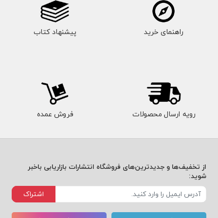
راهنمای خرید
پیشنهاد کتاب
رویه ارسال محصولات
فروش عمده
از تخفیف‌ها و جدیدترین‌های فروشگاه انتشارات بازاریابی باخبر
شوید:
اشتراک