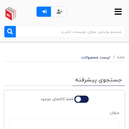
خانه
لیست محصولات
جستجوی پیشرفته
فقط کالاهای موجود
عنوان