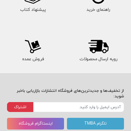
راهنمای خرید
پیشنهاد کتاب
رویه ارسال محصولات
فروش عمده
از تخفیف‌ها و جدیدترین‌های فروشگاه انتشارات بازاریابی باخبر
شوید:
اشتراک
تلگرام TMBA
اینستاگرام فروشگاه