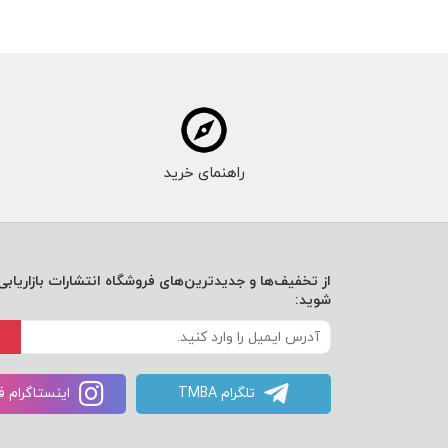
راهنمای خرید
از تخفیف‌ها و جدیدترین‌های فروشگاه انتشارات بازاریابی 
شوید:
تلگرام TMBA
اینستاگرام 