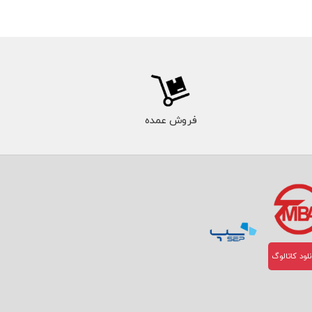
فروش عمده
لود کاتالوگ