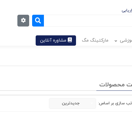
ریابی
موزشی
مارکتینگ مگ
مشاوره آنلاین
ت محصولات
تب سازی بر اساس:
جدیدترین