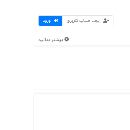
ایجاد حساب کاربری
ورود
بیشتر بدانید