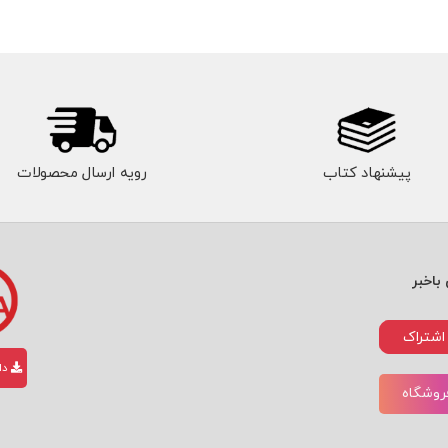
پیشنهاد کتاب
رویه ارسال محصولات
باخبر
اشتراک
دان
فروشگاه