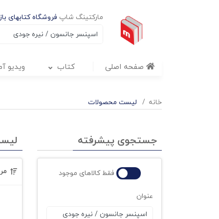
مارکتینگ شاپ
فروشگاه کتابهای بازا
صفحه اصلی
کتاب
ویدیو آ
خانه
لیست محصولات
جستجوی پیشرفته
لیس
مر
فقط کالاهای موجود
عنوان