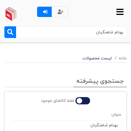
خانه
لیست محصولات
جستجوی پیشرفته
فقط کالاهای موجود
عنوان