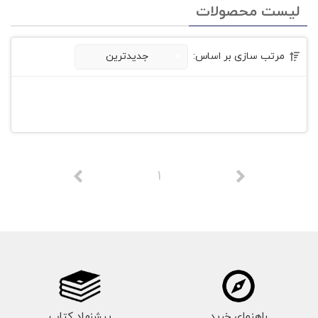
لیست محصولات
مرتب سازی بر اساس:
جدیدترین
1
راهنمای خرید
پیشنهاد کتاب