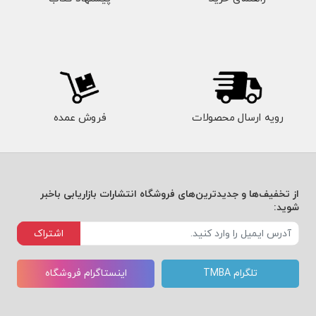
رویه ارسال محصولات
فروش عمده
از تخفیف‌ها و جدیدترین‌های فروشگاه انتشارات بازاریابی باخبر
شوید:
اشتراک
تلگرام TMBA
اینستاگرام فروشگاه