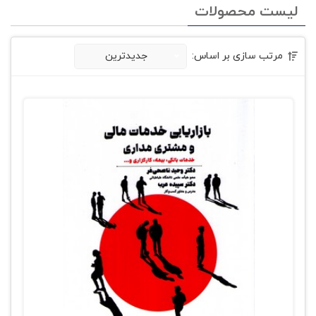
لیست محصولات
مرتب سازی بر اساس:
جدیدترین