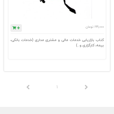
199,000
تومان
کتاب بازاریابی خدمات مالی و مشتری مداری (خدمات بانکی،
بیمه، کارگزاری و...)
1