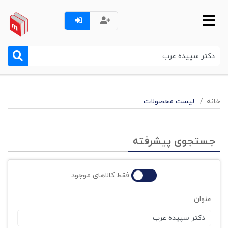
خانه
لیست محصولات
جستجوی پیشرفته
فقط کالاهای موجود
عنوان