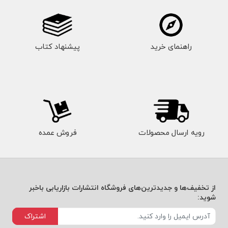
راهنمای خرید
پیشنهاد کتاب
رویه ارسال محصولات
فروش عمده
از تخفیف‌ها و جدیدترین‌های فروشگاه انتشارات بازاریابی باخبر
شوید:
اشتراک