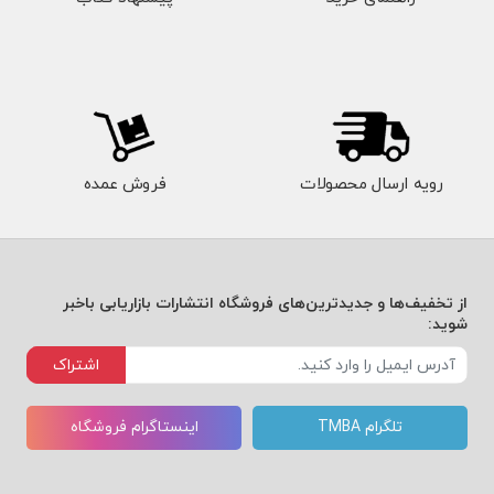
رویه ارسال محصولات
فروش عمده
از تخفیف‌ها و جدیدترین‌های فروشگاه انتشارات بازاریابی باخبر
شوید:
اشتراک
تلگرام TMBA
اینستاگرام فروشگاه