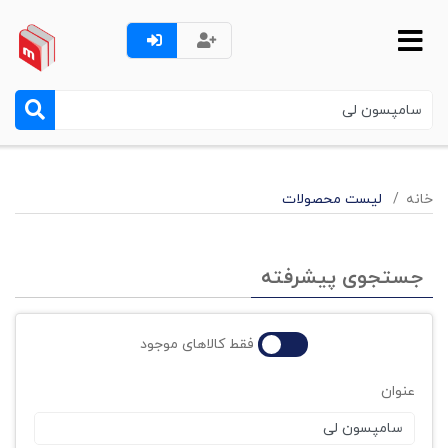
خانه
لیست محصولات
جستجوی پیشرفته
فقط کالاهای موجود
عنوان