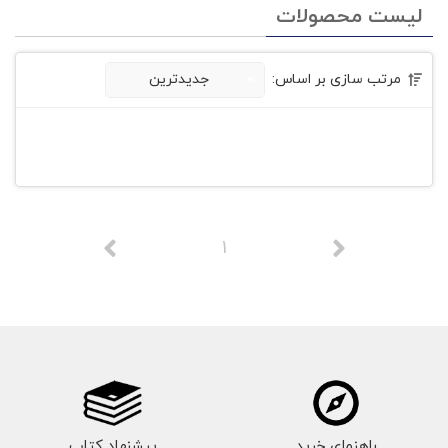
لیست محصولات
مرتب سازی بر اساس:
جدیدترین
1
راهنمای خرید
پیشنهاد کتاب