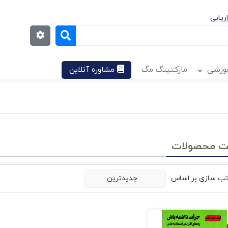
ریابی
موزشی
مارکتینگ مگ
مشاوره آنلاین
ت محصولات
تب سازی بر اساس:
جدیدترین