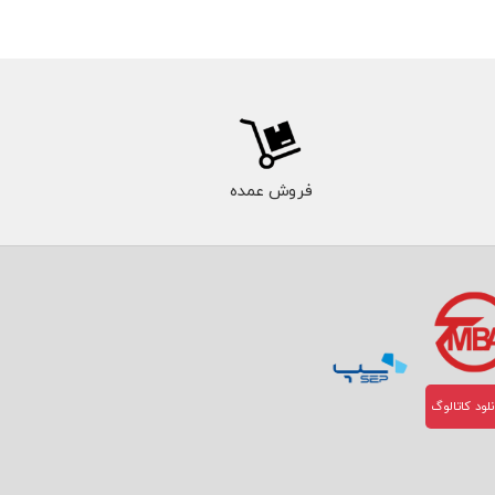
فروش عمده
لود کاتالوگ