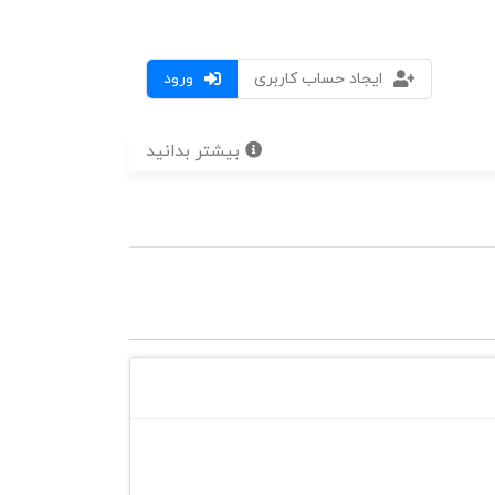
ایجاد حساب کاربری
ورود
بیشتر بدانید