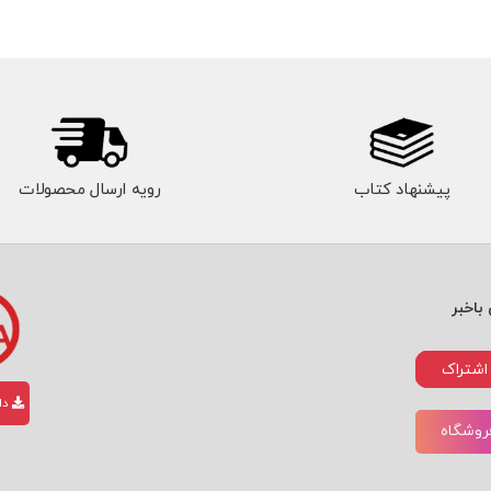
پیشنهاد کتاب
رویه ارسال محصولات
باخبر
اشتراک
دان
فروشگاه