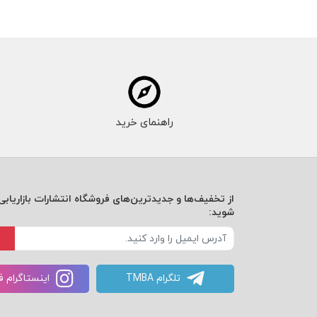
راهنمای خرید
از تخفیف‌ها و جدیدترین‌های فروشگاه انتشارات بازاریابی 
شوید:
تلگرام TMBA
اینستاگرام 