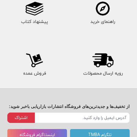
راهنمای خرید
پیشنهاد کتاب
رویه ارسال محصولات
فروش عمده
از تخفیف‌ها و جدیدترین‌های فروشگاه انتشارات بازاریابی باخبر شوید:
اشتراک
تلگرام TMBA
اینستاگرام فروشگاه