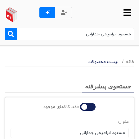
خانه
لیست محصولات
جستجوی پیشرفته
فقط کالاهای موجود
عنوان