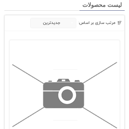
لیست محصولات
مرتب سازی بر اساس:
جدیدترین