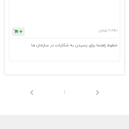
6,250
تومان
خطوط راهنما برای رسیدن به شکایات در سازمان ها
1