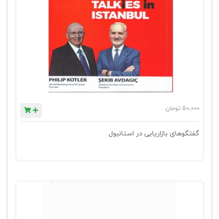
50,000
تومان
گفتگوهای بازاریابی در استانبول