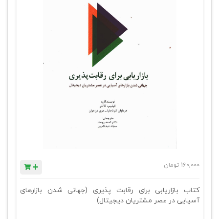
160,000
تومان
کتاب بازاریابی برای رقابت پذیری (جهانی شدن بازارهای
آسیایی در عصر مشتریان دیجیتال)