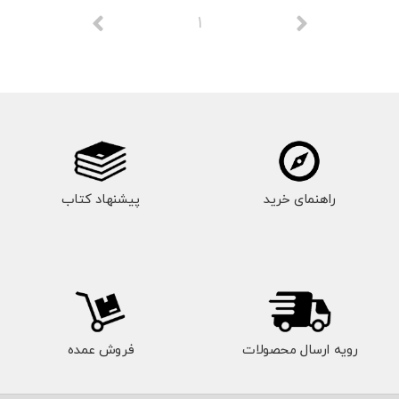
1
راهنمای خرید
پیشنهاد کتاب
رویه ارسال محصولات
فروش عمده