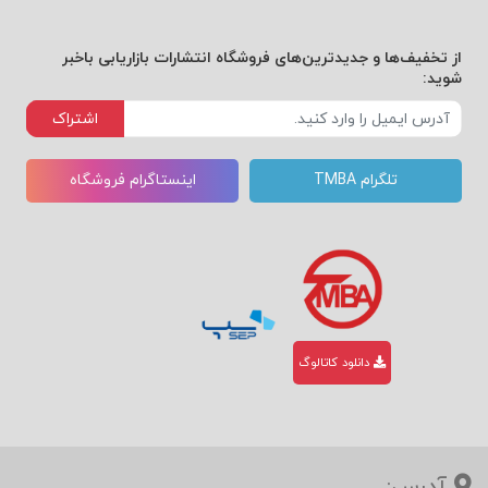
از تخفیف‌ها و جدیدترین‌های فروشگاه انتشارات بازاریابی باخبر
شوید:
اشتراک
تلگرام TMBA
اینستاگرام فروشگاه
دانلود کاتالوگ
آدرس: