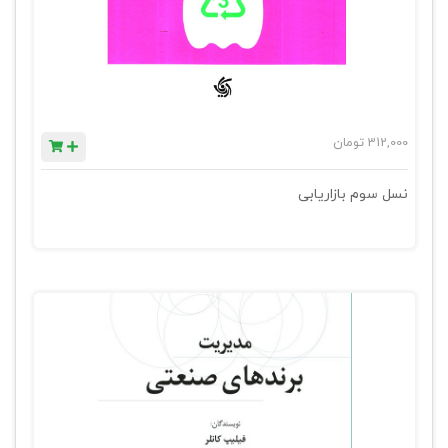
312,000
تومان
نسل سوم بازاریابی