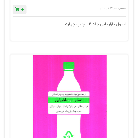
3,000,000
تومان
اصول بازاریابی جلد 2 - چاپ چهارم