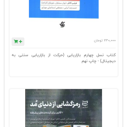
230,000
تومان
کتاب نسل چهارم بازاریابی (حرکت از بازاریابی سنتی به
دیجیتال) - چاپ نهم