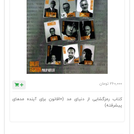
260,000
تومان
کتاب رمزگشایی از دنیای مد (10قانون برای آینده مدهای
پیشرفته)