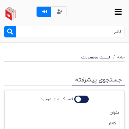
خانه
لیست محصولات
جستجوی پیشرفته
فقط کالاهای موجود
عنوان