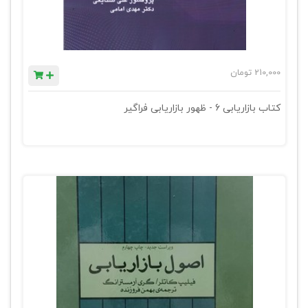
210,000
تومان
کتاب بازاریابی 6 - ظهور بازاریابی فراگیر