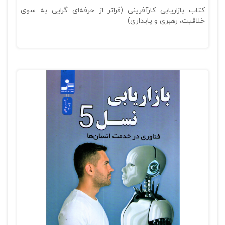
کتاب بازاریابی کارآفرینی (فراتر از حرفه‌ای گرایی به سوی
خلاقیت، رهبری و پایداری)