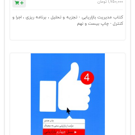
1,750,000
تومان
کتاب مدیریت بازاریابی - تجزیه و تحلیل ، برنامه ریزی ، اجرا و
کنترل - چاپ بیست و نهم