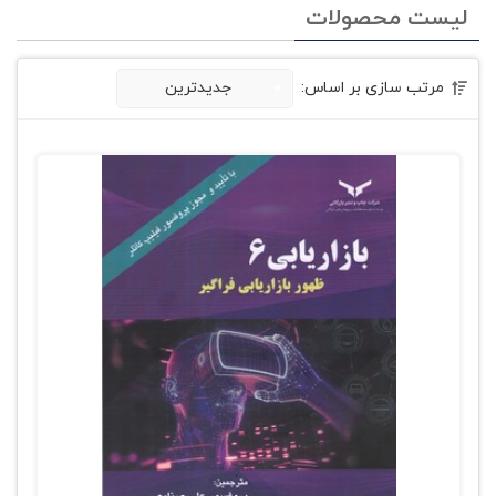
لیست محصولات
مرتب سازی بر اساس:
جدیدترین