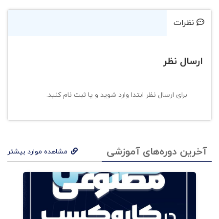
نظرات
ارسال نظر
برای ارسال نظر ابتدا وارد شوید و یا ثبت نام کنید.
آخرین دوره‌های آموزشی
مشاهده موارد بیشتر