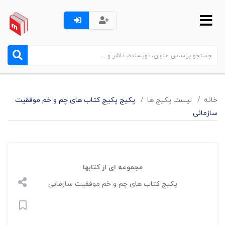
خانه
لیست پکیج ها
پکیج پکیج کتاب های چم و خم موفقیت
سازمانی
مجموعه ای از کتابها
پکیج کتاب های چم و خم موفقیت سازمانی