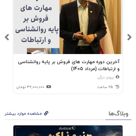
آخرین دوره مهارت های فروش بر پایه روانشناسی
و ارتباطات (مرداد 1405)
پرویز درگی
25 ساعت
32,000,000
تومان
وبلاگ‌ها
مشاهده موارد بیشتر