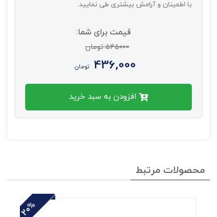
با اطمینان و آرامش بیشتری طی نمایید.
قیمت برای شما:
545000 تومان
436,000
تومان
افزودن به سبد خرید
محصولات مرتبط
20%