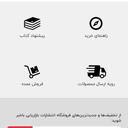
راهنمای خرید
پیشنهاد کتاب
رویه ارسال محصولات
فروش عمده
از تخفیف‌ها و جدیدترین‌های فروشگاه انتشارات بازاریابی باخبر
شوید: