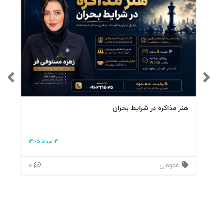
هنر مذاکره در شرایط بحران
3 مرداد 1405
عمومی
0