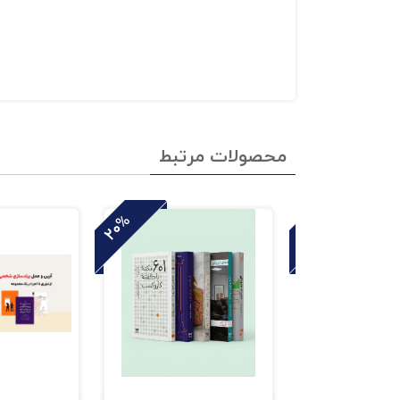
محصولات مرتبط
20%
15%