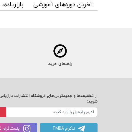
آخرین دوره‌های آموزشی
بازاریادها
راهنمای خرید
از تخفیف‌ها و جدیدترین‌های فروشگاه انتشارات بازاریابی 
شوید:
تلگرام TMBA
اینستاگرام 