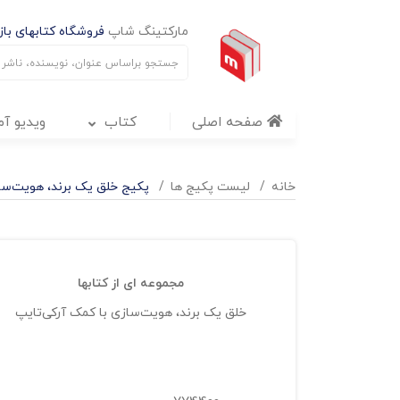
مارکتینگ شاپ
فروشگاه کتابهای بازا
صفحه اصلی
کتاب
ویدیو آ
خانه
لیست پکیج ها
پکیج خلق یک برند، هویت‌سا
مجموعه ای از کتابها
خلق یک برند، هویت‌سازی با کمک آرکی‌تایپ