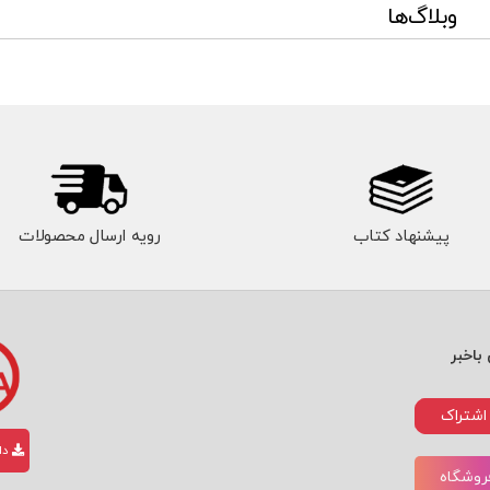
وبلاگ‌ها
پیشنهاد کتاب
رویه ارسال محصولات
باخبر
اشتراک
دان
فروشگاه