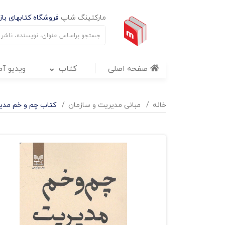
مارکتینگ شاپ
فروشگاه کتابهای بازا
صفحه اصلی
کتاب
ویدیو آ
خانه
مبانی مدیریت و سازمان
کتاب چم و خم مدیر