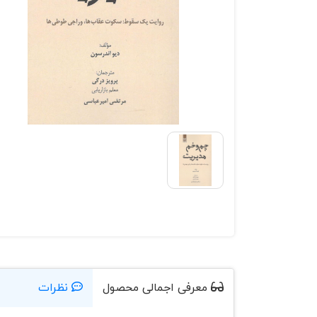
معرفی اجمالی محصول
نظرات