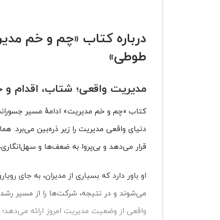
درباره کتاب «چم و خم مد
طوطی»
مدیریت واقعی؛ شتاب، اقدام و 
کتاب «چم و خم مدیریت» ادامهٔ مسیر جسورانه
دنیای واقعی مدیریت را زیر ذره‌بین می‌برد. هم
قرار می‌دهد و بی‌پروا به ضعف‌ها و سهل‌انگاری‌
او باور دارد که بسیاری از مدیران، به جای ر
می‌شوند و در نتیجه، شرکت‌ها را از مسیر رشد م
واقعی از وضعیت مدیریت امروز ارائه می‌دهد؛