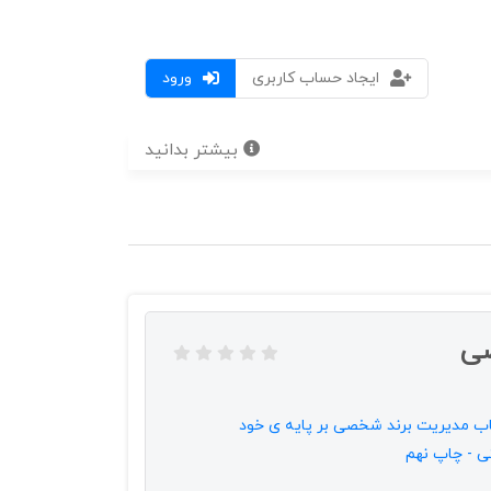
ایجاد حساب کاربری
ورود
بیشتر بدانید
صی
ب مدیریت برند شخصی بر پایه ی خود
ی - چاپ نهم