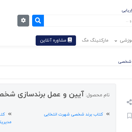
ریابی
موزشی
مارکتینگ مگ
مشاوره آنلاین
ی شخصی
آیین و عمل برندسازی شخ
نام محصول:
کتاب برند شخصی شهرت انتخابی
کتا
مدیریت