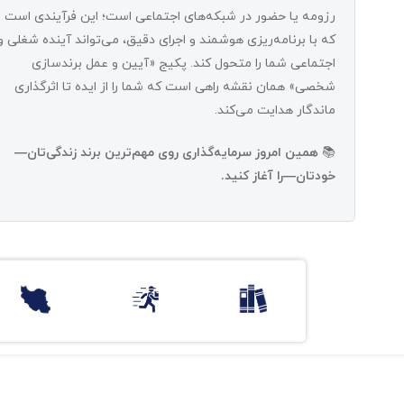
رزومه یا حضور در شبکه‌های اجتماعی است؛ این فرآیندی است
که با برنامه‌ریزی هوشمند و اجرای دقیق، می‌تواند آینده شغلی و
اجتماعی شما را متحول کند. پکیج «آیین و عمل برندسازی
شخصی» همان نقشه‌ راهی است که شما را از ایده تا اثرگذاری
ماندگار هدایت می‌کند.
📚
همین امروز سرمایه‌گذاری روی مهم‌ترین برند زندگی‌تان—
خودتان—را آغاز کنید.