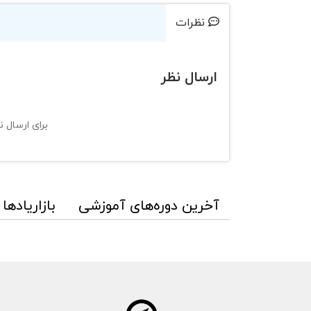
نظرات
ارسال نظر
برای ارسال ن
آخرین دوره‌های آموزشی
بازاریادها