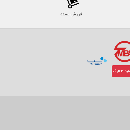
فروش عمده
لود کاتالوگ