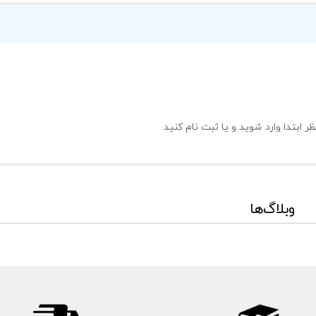
ظر ابتدا وارد شوید و یا ثبت نام کنید.
وبلاگ‌ها