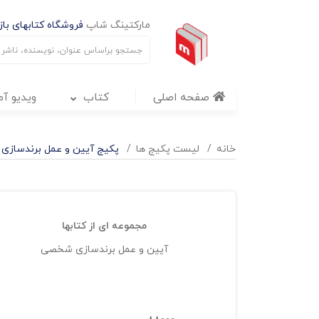
مارکتینگ شاپ
فروشگاه کتابهای بازا
صفحه اصلی
کتاب
ویدیو آ
خانه
لیست پکیج ها
پکیج آیین و عمل برندساز
مجموعه ای از کتابها
آیین و عمل برندسازی شخصی