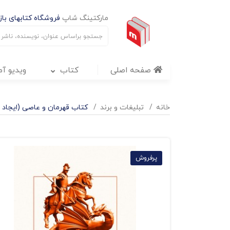
مارکتینگ شاپ
فروشگاه کتابهای بازا
صفحه اصلی
کتاب
ویدیو آ
خانه
تبليغات و برند
کتاب قهرمان و عاصی (ایجاد 
پرفروش