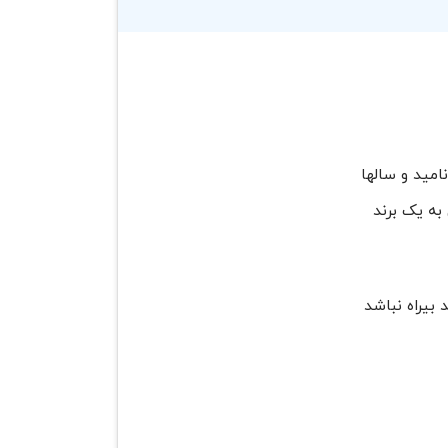
امید و سالها
به یک برند
 بیراه نباشد