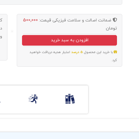
ضمانت اصالت و سلامت فیزیکی
قیمت:
500,000
ک
تومان
د
و
افزودن به سبد خرید
با خرید این محصول
5 درصد
اعتبار هدیه دریافت خواهید
کرد.