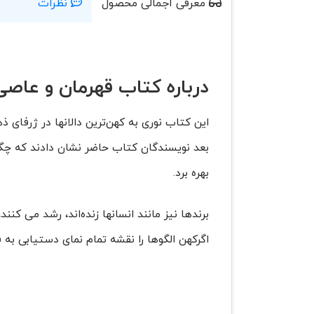
معرفی اجمالی محصول
نظرات
درباره کتاب قهرمان و عاصی
این کتاب نوری به کهن‌ترین دالانها در ژرفای ذ
بعد نویسندگان کتاب حاضر نشان دادند که چگونه
بهره برد.
برندها نیز مانند انسانها زنده‌اند، رشد می کنن
اگرکهن الگوها را نقشه تمام نمای دستیابی به ف