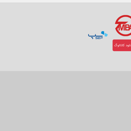
لود کاتالوگ