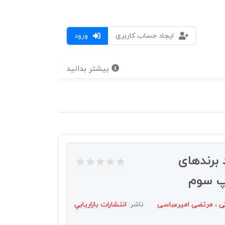
ایجاد حساب کاربری
ورود
بیشتر بدانید
برندهای
اپ سوم
ی
،
مرتضی امیرعباسی
ناشر:
انتشارات بازاريابي