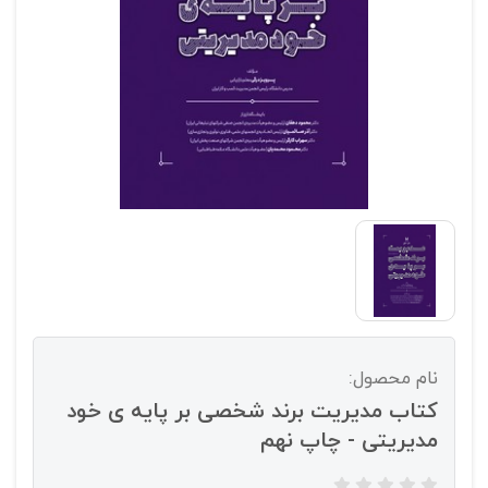
نام محصول:
کتاب مدیریت برند شخصی بر پایه ی خود
مدیریتی - چاپ نهم