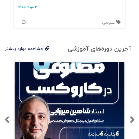
3 مرداد 1405
عمومی
0
آخرین دوره‌های آموزشی
مشاهده موارد بیشتر