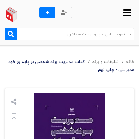
خانه
تبليغات و برند
کتاب مدیریت برند شخصی بر پایه ی خود
مدیریتی - چاپ نهم