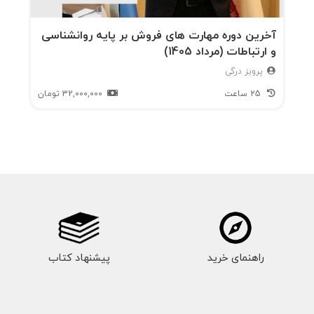
آخرین دوره مهارت های فروش بر پایه روانشناسی
و ارتباطات (مرداد 1405)
پرویز درگی
25 ساعت
32,000,000
تومان
راهنمای خرید
پیشنهاد کتاب