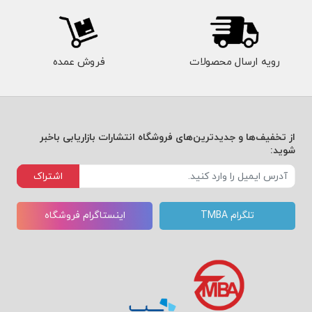
رویه ارسال محصولات
فروش عمده
از تخفیف‌ها و جدیدترین‌های فروشگاه انتشارات بازاریابی باخبر
شوید:
اشتراک
تلگرام TMBA
اینستاگرام فروشگاه