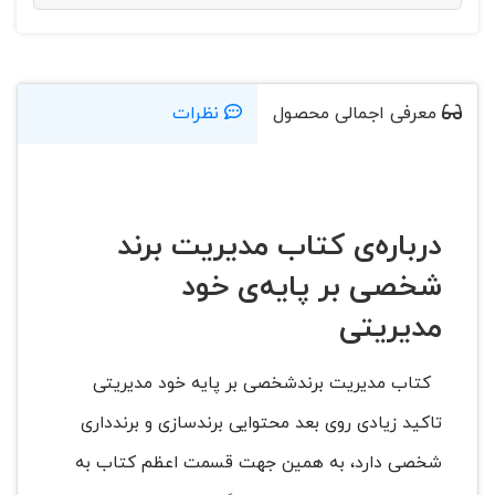
معرفی اجمالی محصول
نظرات
درباره‌ی کتاب مدیریت برند
شخصی بر پایه‌ی خود
مدیریتی
کتاب مدیریت برندشخصی بر پایه خود مدیریتی
تاکید زیادی روی بعد محتوایی برندسازی و برندداری
شخصی دارد، به همین جهت قسمت اعظم کتاب به