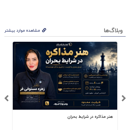
زندگی چیست؟
برند چیست؟
وبلاگ‌ها
مشاهده موارد بیشتر
مراحل مدیریت چه هستند؟
.......
هنر مذاکره در شرایط بحران