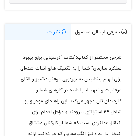
معرفی اجمالی محصول
نظرات
شرحی مختصر از کتاب: کتاب "درسهایی برای بهبود
عملکرد سازمان" شما را به تکنیک های اثبات شده‌ای
برای الهام بخشیدن به بهره‌وری موفقیت‌آمیز و القای
موفقیت و تعهد احیا شده در کارهای شما و
کارمندان تان مجهز می‌کند. این راهنمای موجز و پویا
شامل 24 استراتژی نیرومند و مراحل اقدام برای
انتقال عملکردی است که شما از کارکنان مشتاق
انتظار دارید و نیز انگیزه‌هایی که می‌توانید ارائه