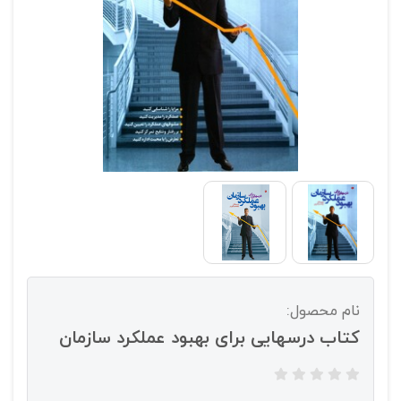
نام محصول:
کتاب درسهایی برای بهبود عملکرد سازمان