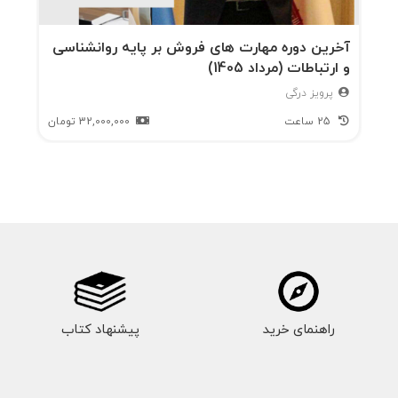
آخرین دوره مهارت های فروش بر پایه روانشناسی
و ارتباطات (مرداد 1405)
پرویز درگی
25 ساعت
32,000,000
تومان
راهنمای خرید
پیشنهاد کتاب