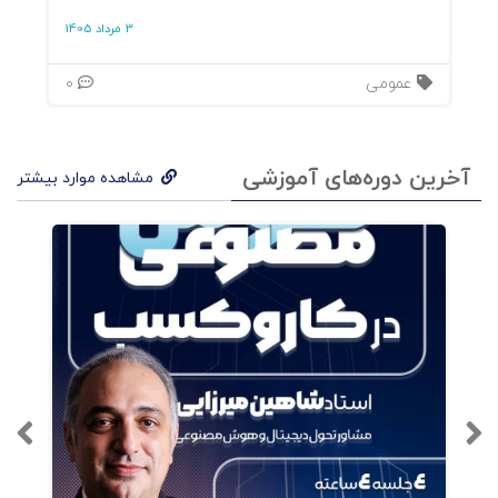
3 مرداد 1405
عمومی
0
آخرین دوره‌های آموزشی
مشاهده موارد بیشتر