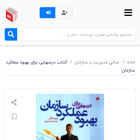
خانه
مباني مديريت و سازمان
کتاب درسهایی برای بهبود عملکرد
سازمان