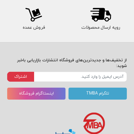
رویه ارسال محصولات
فروش عمده
از تخفیف‌ها و جدیدترین‌های فروشگاه انتشارات بازاریابی باخبر
شوید:
اشتراک
تلگرام TMBA
اینستاگرام فروشگاه