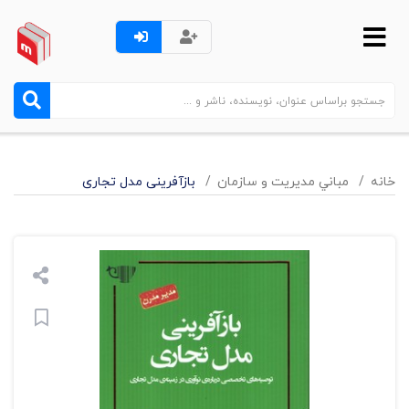
خانه
مباني مديريت و سازمان
بازآفرینی مدل تجاری