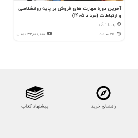
آخرین دوره مهارت های فروش بر پایه روانشناسی
و ارتباطات (مرداد 1405)
پرویز درگی
25 ساعت
32,000,000
تومان
راهنمای خرید
پیشنهاد کتاب