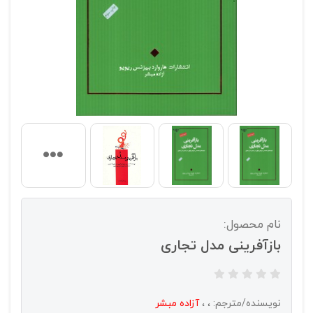
نام محصول:
بازآفرینی مدل تجاری
نویسنده/مترجم:
،
،
آزاده مبشر