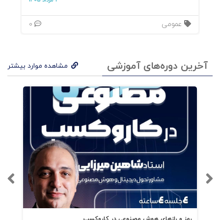
3 مرداد 1405
عمومی
0
آخرین دوره‌های آموزشی
مشاهده موارد بیشتر
رمز و رازهای هوش مصنوعی در کاروکسب