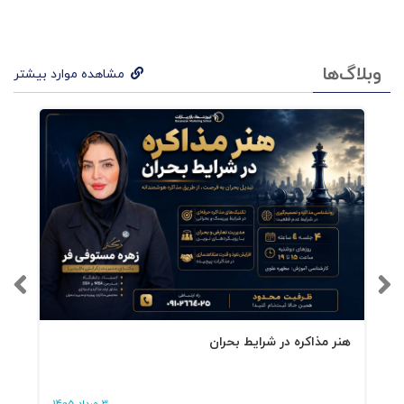
وبلاگ‌ها
مشاهده موارد بیشتر
هنر مذاکره در شرایط بحران