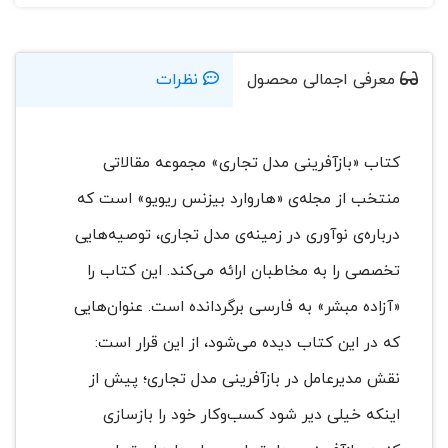
معرفی اجمالی محصول
نظرات
کتاب «بازآفرینی مدل تجاری» مجموعه مقالاتی
منتخب از مجله‌ی «هاروارد بیزنس ریویو» است که
درباره‌ی نوآوری در زمینه‌ی مدل تجاری، توصیه‌هایی
تخصصی را به مخاطبان ارائه می‌کند. این کتاب را
«آزاده مبشر» به فارسی برگردانده است. عنوان‌هایی
که در این کتاب دیده می‌شود، از این قرار است:
نقش مدیرعامل در بازآفرینی مدل تجاری؛ پیش از
اینکه خیلی دیر شود کسب‌وکار خود را بازسازی