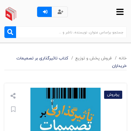
خانه
فروش پخش و توزيع
کتاب تاثیرگذاری بر تصمیمات
خریداران
پرفروش