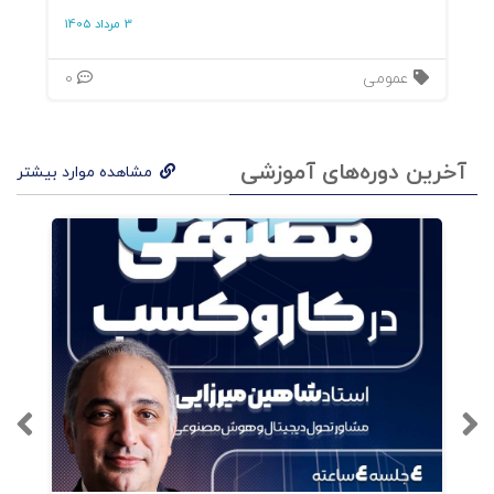
3 مرداد 1405
عمومی
0
آخرین دوره‌های آموزشی
مشاهده موارد بیشتر