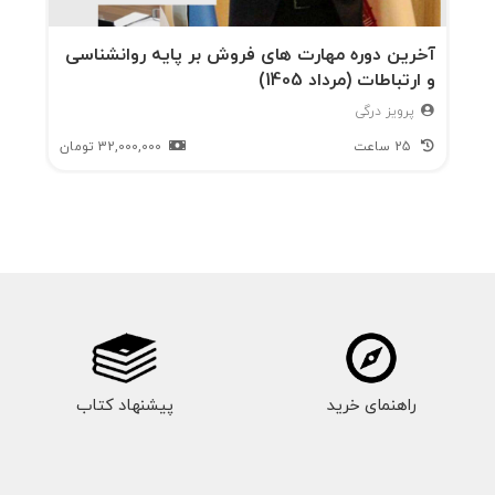
آخرین دوره مهارت های فروش بر پایه روانشناسی
و ارتباطات (مرداد 1405)
پرویز درگی
25 ساعت
32,000,000
تومان
راهنمای خرید
پیشنهاد کتاب