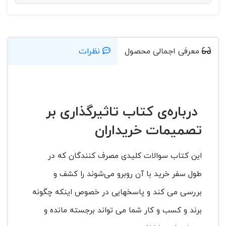
معرفی اجمالی محصول
نظرات
درباره‌ی کتاب تاثیرگذاری بر
تصمیمات خریداران
این کتاب سوالات کلیدی مصرف کنندگان که در
طول سفر خرید با آن روبرو می‌شوند را کشف و
بررسی می کند و پاسخهایی در خصوص اینکه چگونه
برند و کسب و کار شما می تواند برجسته مانده و