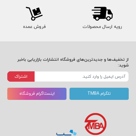
رویه ارسال محصولات
فروش عمده
از تخفیف‌ها و جدیدترین‌های فروشگاه انتشارات بازاریابی باخبر
شوید:
اشتراک
تلگرام TMBA
اینستاگرام فروشگاه