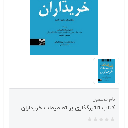
نام محصول:
کتاب تاثیرگذاری بر تصمیمات خریداران