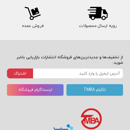
رویه ارسال محصولات
فروش عمده
از تخفیف‌ها و جدیدترین‌های فروشگاه انتشارات بازاریابی باخبر
شوید:
اشتراک
تلگرام TMBA
اینستاگرام فروشگاه