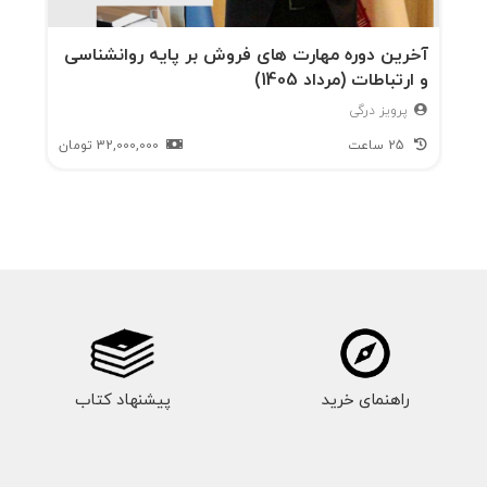
آخرین دوره مهارت های فروش بر پایه روانشناسی
و ارتباطات (مرداد 1405)
پرویز درگی
25 ساعت
32,000,000
تومان
راهنمای خرید
پیشنهاد کتاب