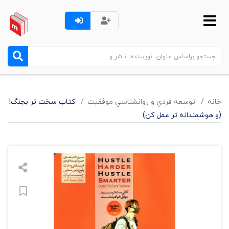
خانه
توسعه فردي و روانشناسي موفقيت
کتاب سخت تر بجنگ!
(و هوشمندانه تر عمل کن)