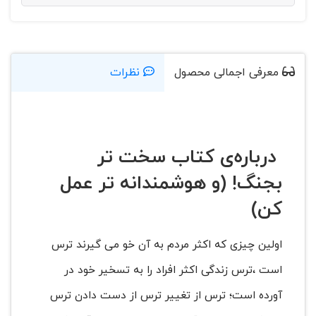
معرفی اجمالی محصول
نظرات
درباره‌ی کتاب سخت تر
بجنگ! (و هوشمندانه تر عمل
کن)
اولین چیزی که اکثر مردم به آن خو می گیرند ترس
است ،ترس زندگی اکثر افراد را به تسخیر خود در
آورده است؛ ترس از تغییر ترس از دست دادن ترس