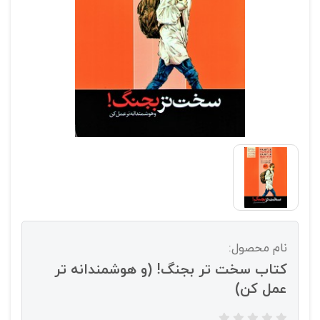
نام محصول:
کتاب سخت تر بجنگ! (و هوشمندانه تر
عمل کن)