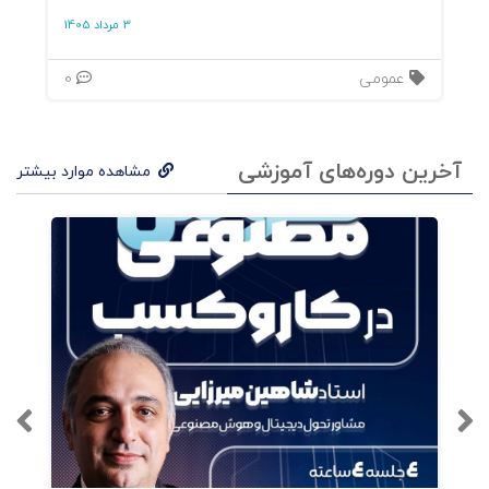
3 مرداد 1405
عمومی
0
آخرین دوره‌های آموزشی
مشاهده موارد بیشتر