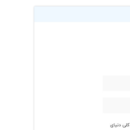
کلی دنیای