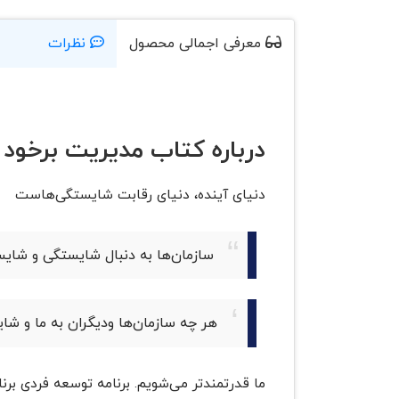
معرفی اجمالی محصول
نظرات
درباره کتاب مدیریت برخود 
دنیای آینده، دنیای رقابت شایستگی‌هاست
سازمان‌ها به دنبال شایستگی و شایس
هر چه سازمان‌ها ودیگران به ما و شای
ما قدرتمندتر می‌شویم. برنامه توسعه فردی ب