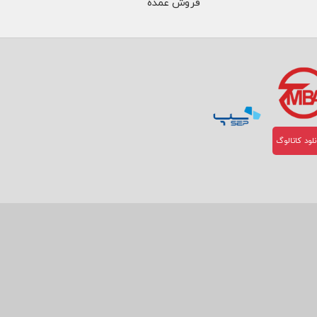
فروش عمده
لود کاتالوگ