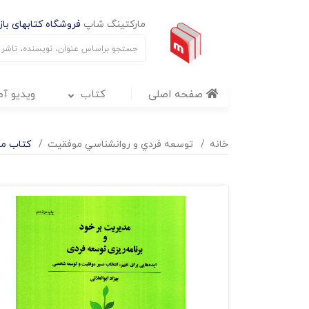
مارکتینگ شاپ
فروشگاه کتابهای بازا
صفحه اصلی
کتاب
ویدیو آ
خانه
توسعه فردي و روانشناسي موفقيت
کتاب مد