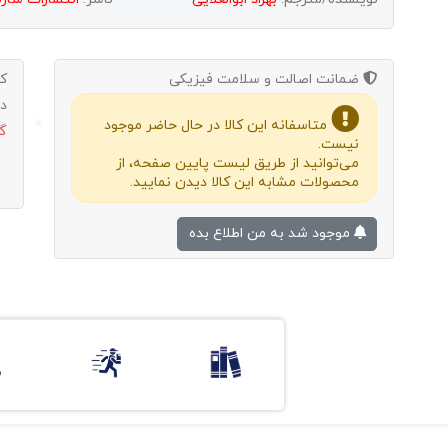
ضمانت اصالت و سلامت فیزیکی
ک
د
متاسفانه این کالا در حال حاضر موجود
گ
نیست.
می‌توانید از طریق لیست پایین صفحه، از
محصولات مشابه این کالا دیدن نمایید.
موجود شد به من اطلاع بده