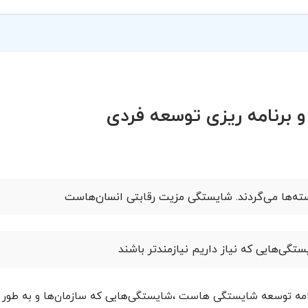
و برنامه ریزی توسعه فردی
ته‌ها می‌گردند. شایستگی مزیت رقابتی انسان‌هاست
ستگی‌هایی که نیاز داریم نیازمندتر باشند
رنامه توسعه شایستگی هاست ،شایستگی‌هایی که سازمان‌ها و به طور 