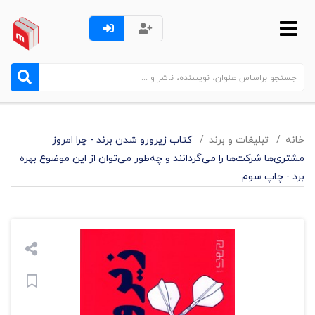
خانه
تبليغات و برند
کتاب زیرورو شدن برند - چرا امروز
مشتری‌ها شرکت‌ها را می‌گردانند و چه‌طور می‌توان از این موضوع بهره
برد - چاپ سوم