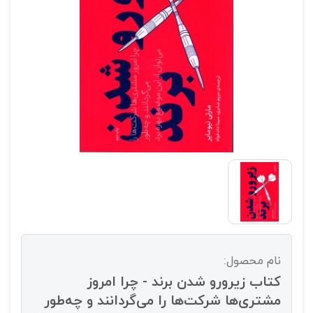
نام محصول:
کتاب زیرورو شدن برند - چرا امروز
مشتری‌ها شرکت‌ها را می‌گردانند و چه‌طور