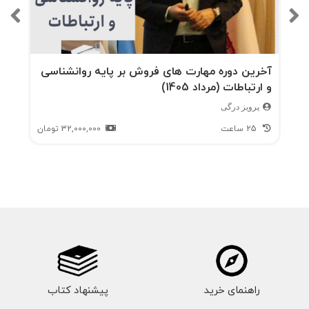
آخرین دوره مهارت های فروش بر پایه روانشناسی
و ارتباطات (مرداد 1405)
پرویز درگی
25 ساعت
32,000,000
تومان
راهنمای خرید
پیشنهاد کتاب