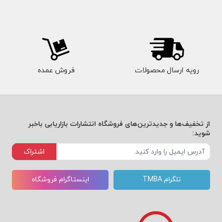
رویه ارسال محصولات
فروش عمده
از تخفیف‌ها و جدیدترین‌های فروشگاه انتشارات بازاریابی باخبر
شوید:
اشتراک
تلگرام TMBA
اینستاگرام فروشگاه