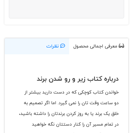
معرفی اجمالی محصول
نظرات
درباره کتاب زیر و رو شدن برند
خواندن کتاب کوچکی که در دست دارید بیشتر از
دو ساعت وقت تان را نمی گیرد. اما اگر تصمیم به
خلق یک برند یا به روز کردن برندتان را داشته باشید،
در تمام مسیر آن را کنار دستتان نگه خواهید