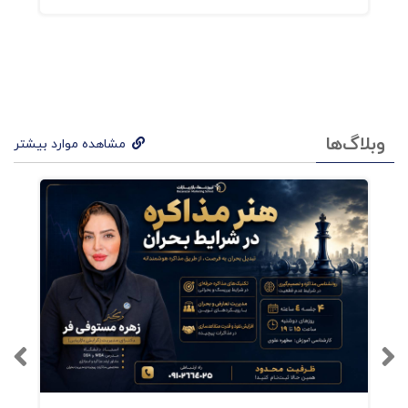
وبلاگ‌ها
مشاهده موارد بیشتر