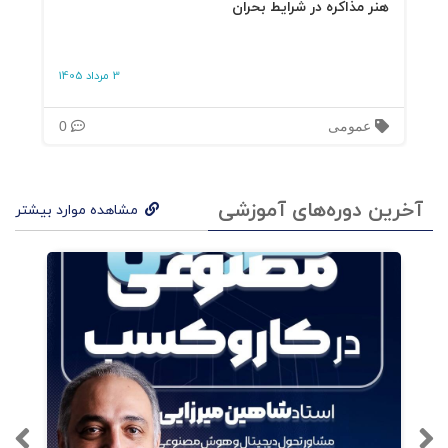
هنر مذاکره در شرایط بحران
3 مرداد 1405
عمومی
0
آخرین دوره‌های آموزشی
مشاهده موارد بیشتر