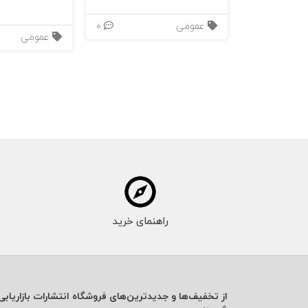
عمومی
0
می‌توانم هرآنچه می‌خواهم داشته باشم
عمومی
. فلسفۀ تغییر
راهنمای خرید
از تخفیف‌ها و جدیدترین‌های فروشگاه انتشارات بازاریابی 