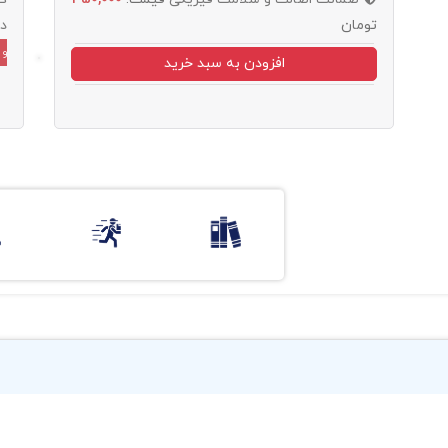
تومان
د
و 
افزودن به سبد خرید