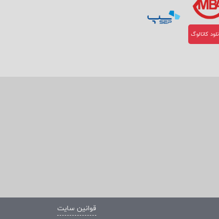
لود کاتالوگ
قوانین سایت