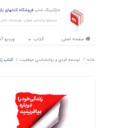
مارکتینگ شاپ
فروشگاه کتابهای بازا
صفحه اصلی
کتاب
ویدیو آ
خانه
توسعه فردي و روانشناسي موفقيت
کتاب زند