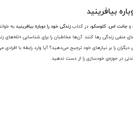
باره بیافرینید
و
جانت اس. کلوسکو
، در کتاب
زندگی خود را دوباره بیافرینید
به خوان
های منفی زندگی رها کنند. آن‌ها مخاطبان را برای شناسایی «تله‌های ز
 دیگران را بر نیازهای خود ترجیح می‌دهید؟ آیا وارد رابطه با افرادی م
ی در حوزه‌ی خودسازی را از دست ندهید.