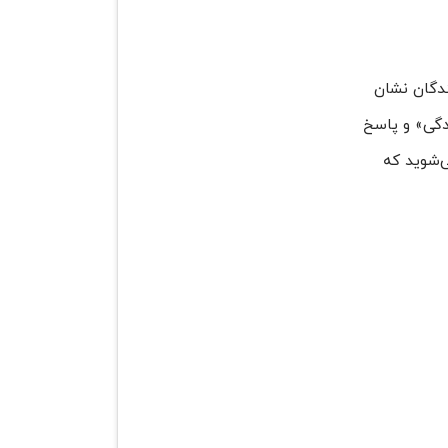
ندگان نشان
ندگی» و پاسخ
ی‌شوید که