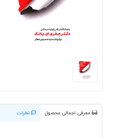
معرفی اجمالی محصول
نظرات