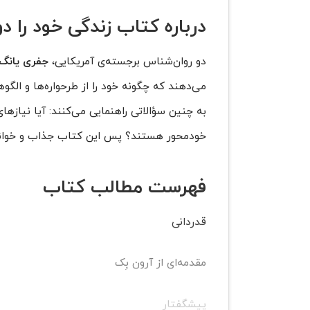
درباره کتاب زندگی خود را دو
دو روان‌شناس برجسته‌ی آمریکایی،
جفری یانگ
می‌دهند که چگونه خود را از طرحواره‌ها و الگو
به چنین سؤالاتی راهنمایی می‌کنند: آیا نیازهای
خودمحور هستند؟ پس این کتاب جذاب و خواندن
فهرست مطالب کتاب
قدردانی
مقدمه‌ای از آرون بِک
پیشگفتار