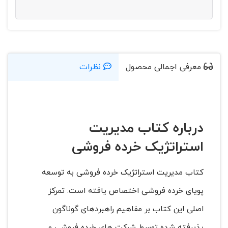
معرفی اجمالی محصول
نظرات
درباره کتاب مدیریت
استراتژیک خرده فروشی
کتاب مدیریت استراتژیک خرده فروشی به توسعه
پویای خرده فروشی اختصاص یافته است. تمرکز
اصلی این کتاب بر مفاهیم راهبردهای گوناگون
پذیرفته شده توسط شرکت های خرده فروشی و