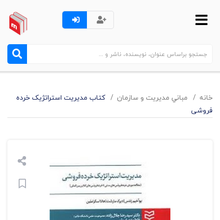
خانه
مباني مديريت و سازمان
کتاب مدیریت استراتژیک خرده
فروشی