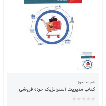
نام محصول:
کتاب مدیریت استراتژیک خرده فروشی