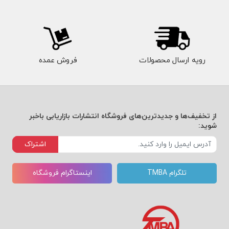
رویه ارسال محصولات
فروش عمده
از تخفیف‌ها و جدیدترین‌های فروشگاه انتشارات بازاریابی باخبر
شوید:
اشتراک
تلگرام TMBA
اینستاگرام فروشگاه