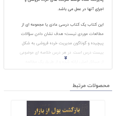
اجرای آنها در عمل می باشد.
این کتاب یک کتاب درسی عادی یا مجموعه ای از
مطالعات موردی نیست؛ هدف نشان دادن سؤالات
پیچیده و گوناگون مدیریت خرده فروشی به شکل
بیست درس است. در هر درس خلاصه ای موضوعی
از مسائل اصلی ارائه شده و از طریق یک مطالعه
موردی جامع نشان داده شده اند.
محصولات مرتبط
نمونه های مطرح شده در کتاب مدیریت استراتژیک
خرده فروشی همگی شرکت های خرده فروشی
شناخته شده بین المللی هستند تا درک آنچه در
مدیریت خرده فروشی راهبردی دخیل است، تسهیل و