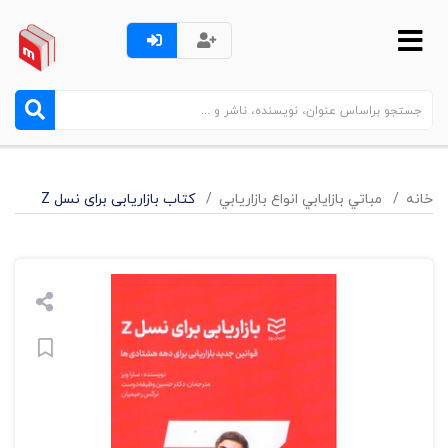
خانه
مباتي بازايابي انواع بازاريابي
کتاب بازاریابی برای نسل Z