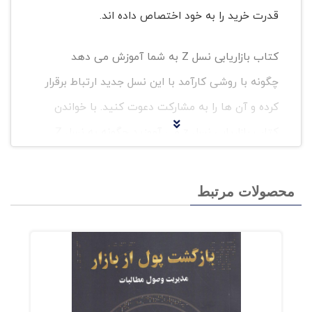
قدرت خرید را به خود اختصاص داده اند.
کتاب بازاریابی نسل Z به شما آموزش می دهد
چگونه با روشی کارآمد با این نسل جدید ارتباط برقرار
کرده و آن ها را به مشارکت دعوت کنید. با خواندن
کتاب بازاریابی نسل z می آموزید چگونه به نسل Z
آموزش داده، با آنها تعامل داشته و آنها را به برند
خودتان علاقه مند کنید.
محصولات مرتبط