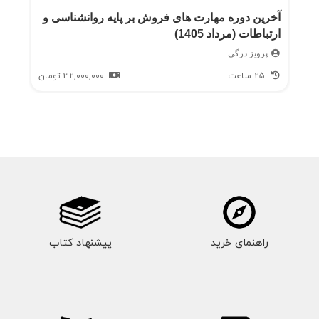
آخرین دوره مهارت های فروش بر پایه روانشناسی و
ارتباطات (مرداد 1405)
پرویز درگی
25 ساعت
32,000,000
تومان
راهنمای خرید
پیشنهاد کتاب