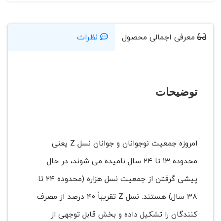
معرفی اجمالی محصول
نظرات
توضیحات
امروزه جمعیت نوجوانان و جوانان نسل Z یعنی
محدوده ۱۳ تا ۲۴ سال نامیده می شوند، در حال
پیشی گرفتن از جمعیت نسل هزاره (محدوده ۲۴ تا
۳۸ سال) هستند. نسل Z تقریباً ۴۰ درصد از مصرف
کنندگان را تشکیل داده و بخش قابل توجهی از