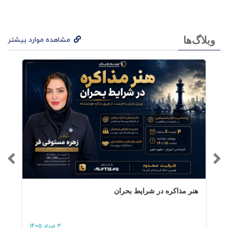
وبلاگ‌ها
مشاهده موارد بیشتر
هنر مذاکره در شرایط بحران
3 مرداد 1405