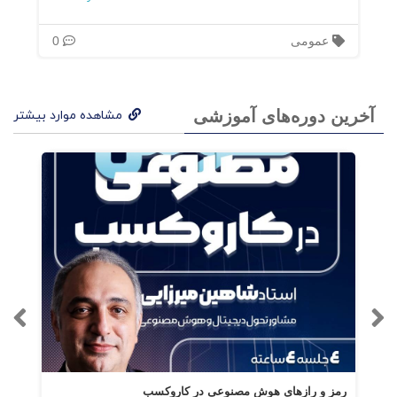
عمومی
0
آخرین دوره‌های آموزشی
مشاهده موارد بیشتر
رمز و رازهای هوش مصنوعی در کاروکسب