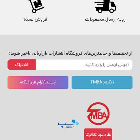
رویه ارسال محصولات
فروش عمده
از تخفیف‌ها و جدیدترین‌های فروشگاه انتشارات بازاریابی باخبر شوید:
اشتراک
تلگرام TMBA
اینستاگرام فروشگاه
دانلود کاتالوگ