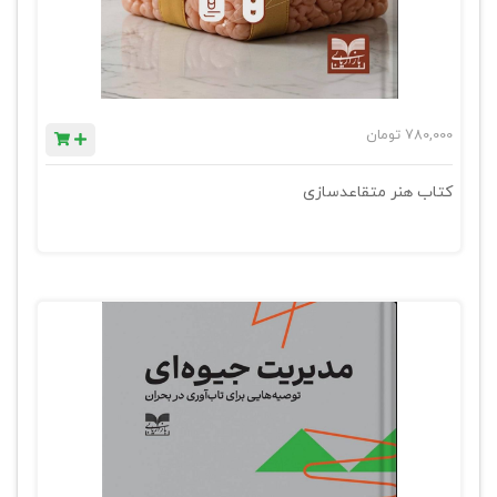
780,000
تومان
کتاب هنر متقاعدسازی