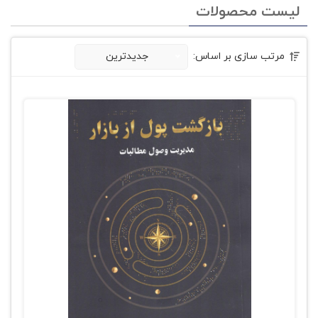
لیست محصولات
مرتب سازی بر اساس:
جدیدترین