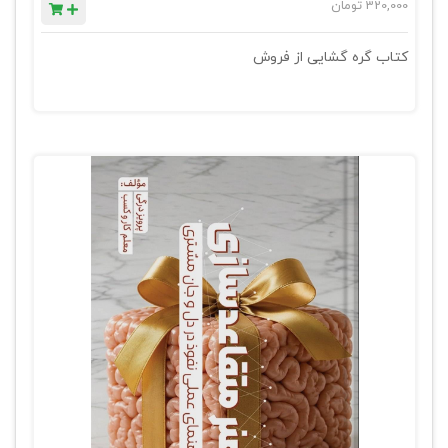
320,000
تومان
کتاب گره گشایی از فروش