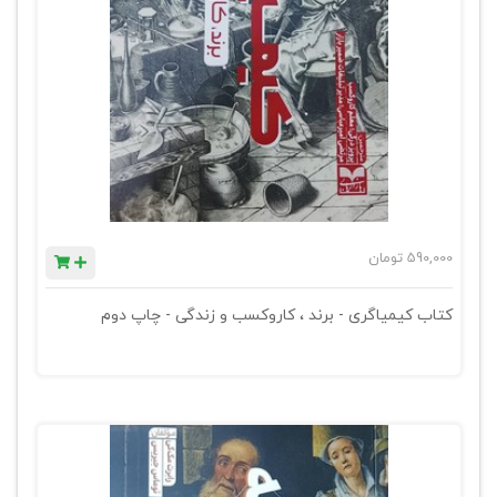
590,000
تومان
کتاب کیمیاگری - برند ، کاروکسب و زندگی - چاپ دوم