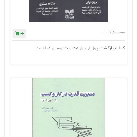
800,000
تومان
کتاب بازگشت پول از بازار مدیریت وصول مطالبات