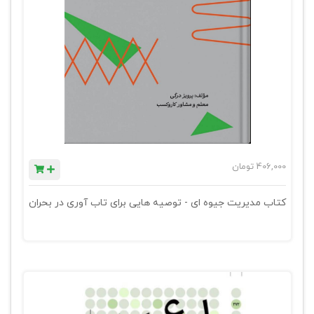
406,000
تومان
کتاب مدیریت جیوه ای - توصیه هایی برای تاب آوری در بحران