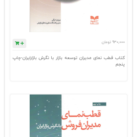
930,000
تومان
کتاب قطب نمای مدیران توسعه بازار با نگرش بازارایران-چاپ
پنجم