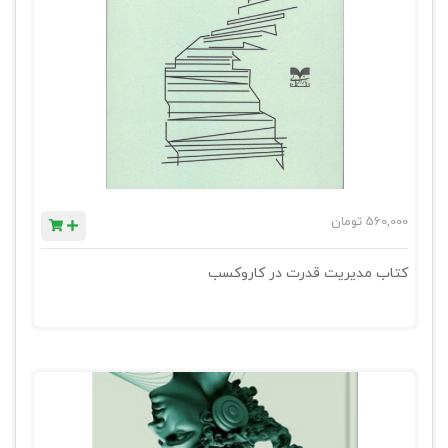
560,000
تومان
کتاب مدیریت قدرت در کاروکسب