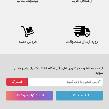
راهنمای خرید
پیشنهاد کتاب
رویه ارسال محصولات
فروش عمده
از تخفیف‌ها و جدیدترین‌های فروشگاه انتشارات بازاریابی باخبر
شوید:
اشتراک
تلگرام TMBA
اینستاگرام فروشگاه