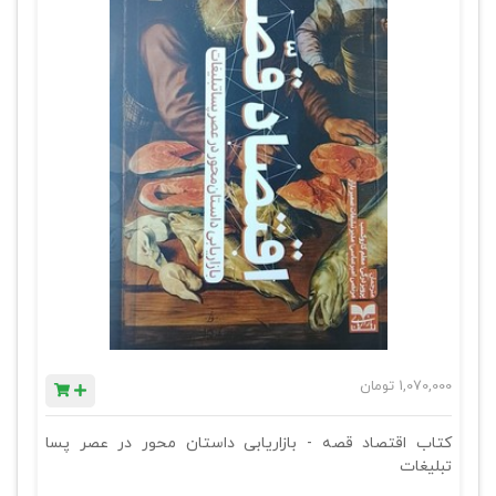
1,070,000
تومان
کتاب اقتصاد قصه - بازاریابی داستان محور در عصر پسا
تبلیغات