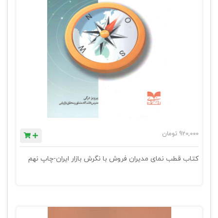
920,000
تومان
کتاب قطب نمای مدیران فروش با نگرش بازار ایران-چاپ نهم