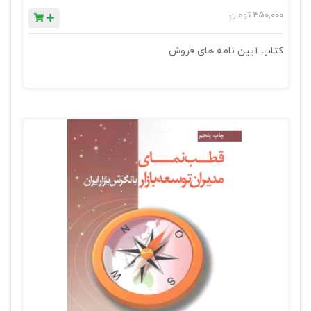
350,000
تومان
کتاب آیین نامه های فروش