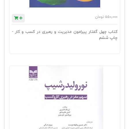
550,000
تومان
کتاب چهل گفتار پیرامون مدیریت و رهبری در کسب و کار -
چاپ ششم