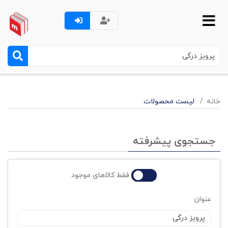
خانه
لیست محصولات
جستجوی پیشرفته
فقط کالاهای موجود
عنوان